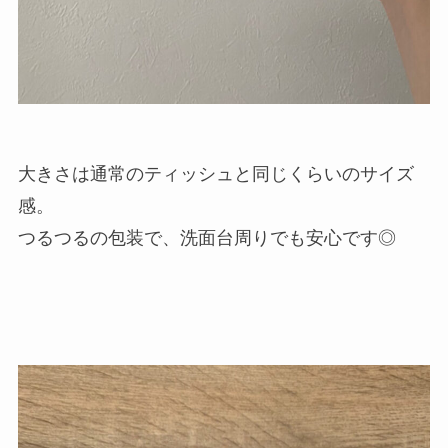
大きさは通常のティッシュと同じくらいのサイズ
感。
つるつるの包装で、洗面台周りでも安心です◎