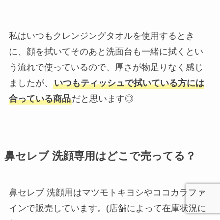
私はいつもクレンジングタオルを使用するとき
に、顔を拭いてそのあと洗面台も一緒に拭くとい
う流れで使っているので、厚さが物足りなく感じ
ましたが、
いつもティッシュで拭いている方には
合っている商品
だと思います◎
鼻セレブ 洗顔専用はどこで売ってる？
鼻セレブ 洗顔用はマツモトキヨシやココカラファ
インで販売しています。(店舗によって在庫状況に