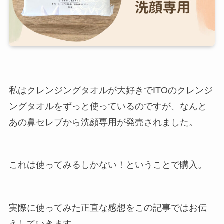
私はクレンジングタオルが大好きでITOのクレンジ
ングタオルをずっと使っているのですが、なんと
あの鼻セレブから洗顔専用が発売されました。
これは使ってみるしかない！ということで購入。
実際に使ってみた正直な感想をこの記事ではお伝