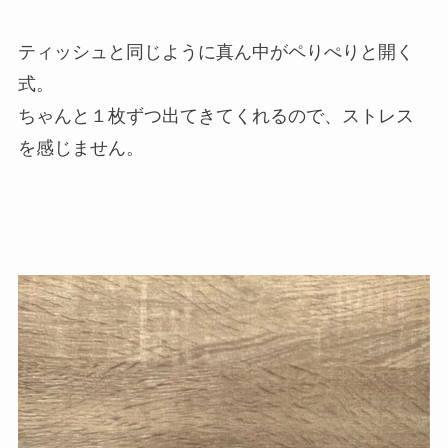
ティッシュと同じように真ん中がペりぺりと開く
式。
ちゃんと１枚ずつ出てきてくれるので、ストレス
を感じません。