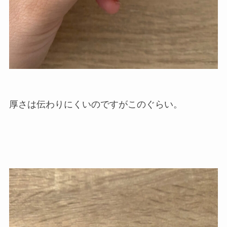
厚さは伝わりにくいのですがこのぐらい。