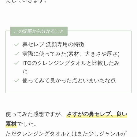
えしていきます。
この記事から分かること
鼻セレブ 洗顔専用の特徴
実際に使ってみた(素材、大きさや厚さ)
ITOのクレンジングタオルと比較したみ
た
使ってみて良かった点といまいちな点
使ってみた感想ですが、
さすがの鼻セレブ、良い
素材
でした。
ただクレンジングタオルとはまた少しジャンルが