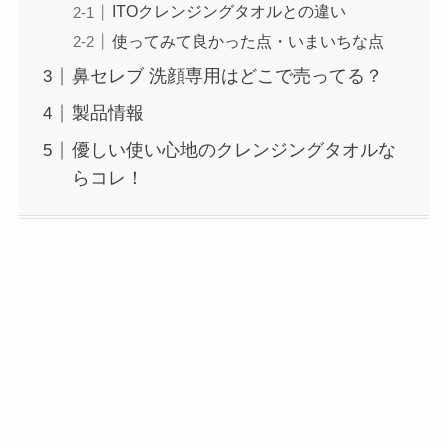
ITOクレンジングタオルとの違い
使ってみて良かった点・いまいちな点
鼻セレブ 洗顔専用はどこで売ってる？
製品情報
優しい使い心地のクレンジングタオルな
らコレ！