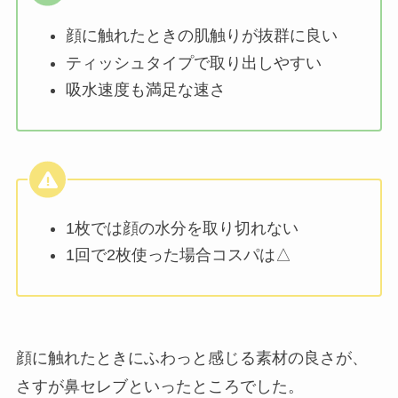
顔に触れたときの肌触りが抜群に良い
ティッシュタイプで取り出しやすい
吸水速度も満足な速さ
1枚では顔の水分を取り切れない
1回で2枚使った場合コスパは△
顔に触れたときにふわっと感じる素材の良さが、
さすが鼻セレブといったところでした。