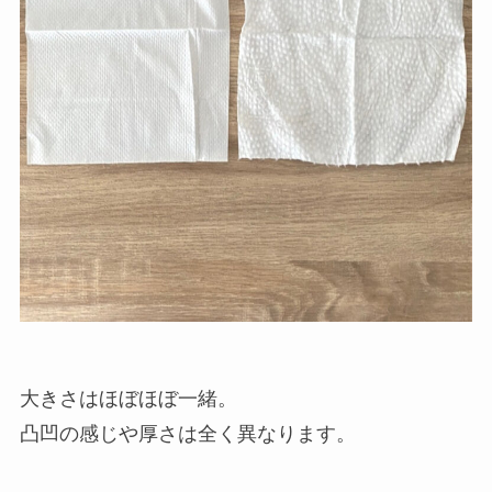
大きさはほぼほぼ一緒。
凸凹の感じや厚さは全く異なります。