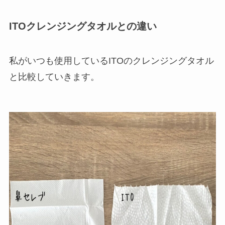
ITOクレンジングタオルとの違い
私がいつも使用しているITOのクレンジングタオル
と比較していきます。