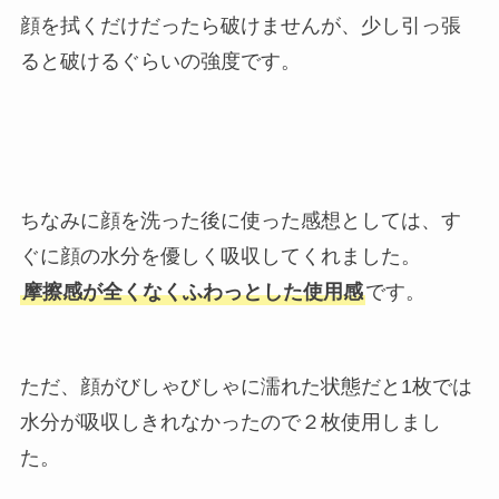
顔を拭くだけだったら破けませんが、少し引っ張
ると破けるぐらいの強度です。
ちなみに顔を洗った後に使った感想としては、す
ぐに顔の水分を優しく吸収してくれました。
摩擦感が全くなくふわっとした使用感
です。
ただ、顔がびしゃびしゃに濡れた状態だと1枚では
水分が吸収しきれなかったので２枚使用しまし
た。