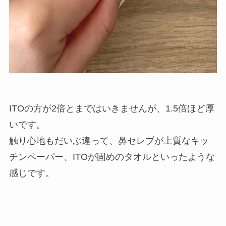
ITOの方が2倍とまではいきませんが、1.5倍ほど厚
いです。
触り心地もだいぶ違って、鼻セレブが上質なキッ
チンペーパー、ITOが固めのタオルといったような
感じです。