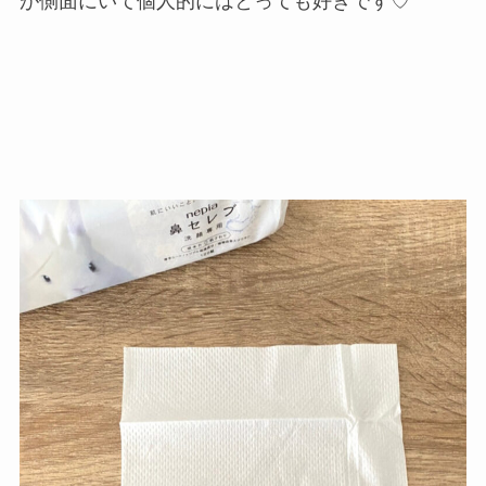
が側面にいて個人的にはとっても好きです♡