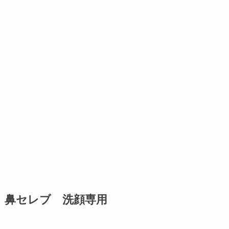
鼻セレブ 洗顔専用