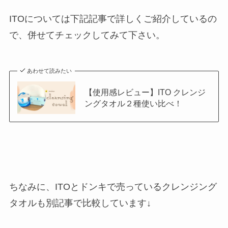
ITOについては下記記事で詳しくご紹介しているの
で、併せてチェックしてみて下さい。
あわせて読みたい
【使用感レビュー】ITO クレンジ
ングタオル２種使い比べ！
ちなみに、ITOとドンキで売っているクレンジング
タオルも別記事で比較しています↓