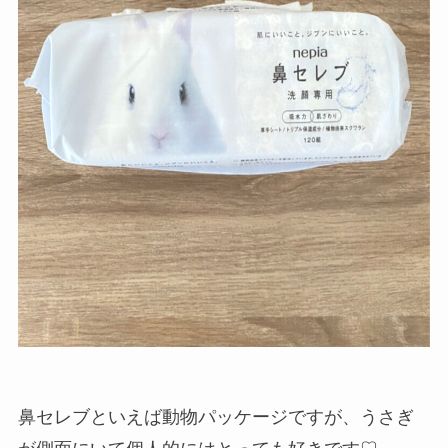
鼻セレブといえば動物パッケージですが、うさぎ