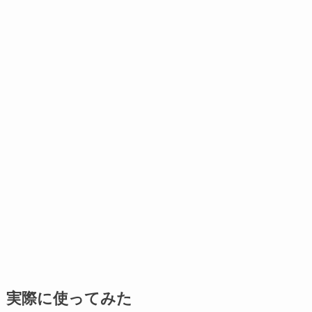
実際に使ってみた