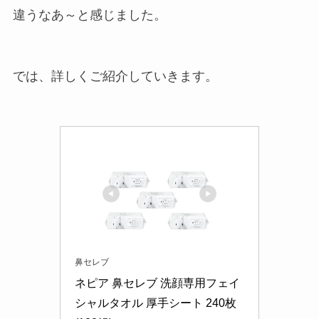
違うなあ～と感じました。
では、詳しくご紹介していきます。
鼻セレブ
ネピア 鼻セレブ 洗顔専用フェイ
シャルタオル 厚手シート 240枚