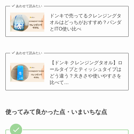
あわせて読みたい
ドンキで売ってるクレンジングタ
オルはどっちがおすすめ？パンダ
とITO使い比べ
あわせて読みたい
【ドンキ クレンジングタオル】ロ
ールタイプとティッシュタイプは
どう違う？大きさや使いやすさを
比べて…
使ってみて良かった点・いまいちな点