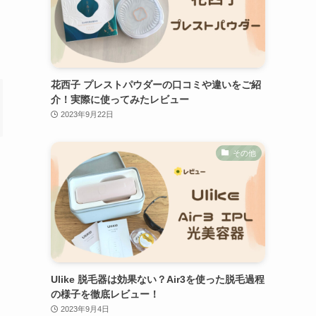
花西子 プレストパウダーの口コミや違いをご紹
介！実際に使ってみたレビュー
2023年9月22日
その他
Ulike 脱毛器は効果ない？Air3を使った脱毛過程
の様子を徹底レビュー！
2023年9月4日