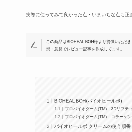
実際に使ってみて良かった点・いまいちな点も正
この商品はBIOHEAL BOH様より提供い
想・意見でレビュー記事を作成してます。
BIOHEAL BOH(バイオヒールボ)
プロバイオダーム(TM) 3Dリフテ
プロバイオダーム(TM) コラーゲ
バイオヒールボ クリームの使う順番