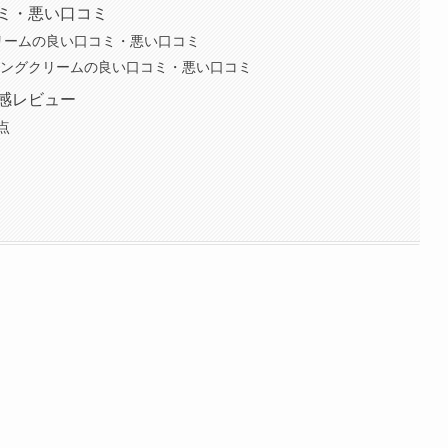
ミ・悪い口コミ
リームの良い口コミ・悪い口コミ
リングクリームの良い口コミ・悪い口コミ
感レビュー
点