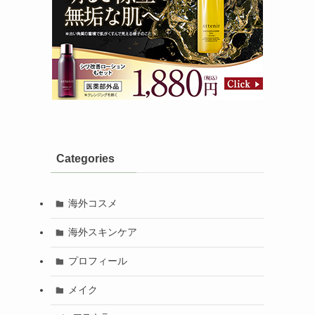
Categories
海外コスメ
海外スキンケア
プロフィール
メイク