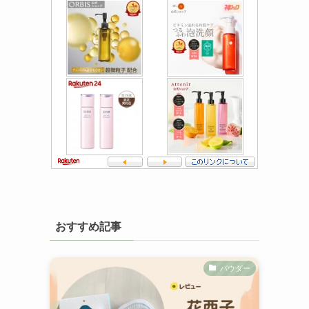
おすすめ記事
パウダー