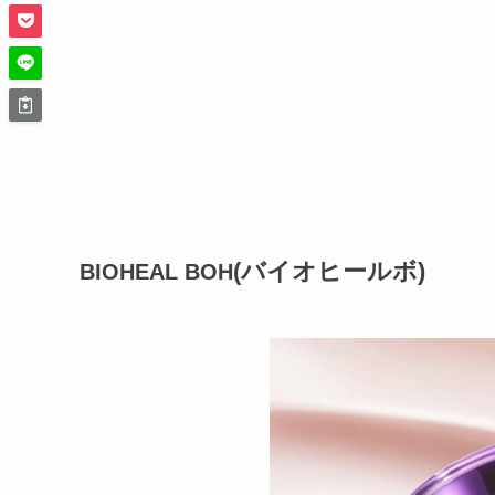
(バイオヒールボ)
BIOHEAL BOH