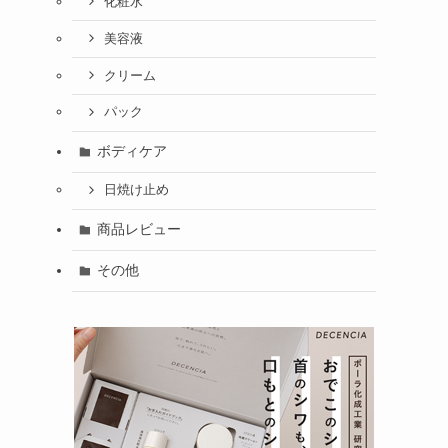
化粧水
美容液
クリーム
パック
ボディケア
日焼け止め
商品レビュー
その他