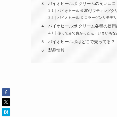
バイオヒールボ クリームの良い口コ
バイオヒールボ 3Dリフティングク
バイオヒールボ コラーゲンリモデ
バイオヒールボ クリーム各種の使用
使ってみて良かった点・いまいちな
バイオヒールボはどこで売ってる？
製品情報