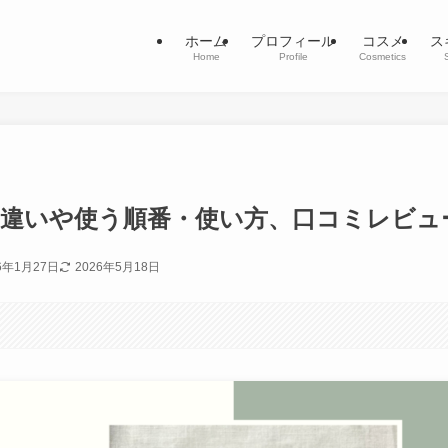
ホーム
プロフィール
コスメ
ス
Home
Profile
Cosmetics
の違いや使う順番・使い方、口コミレビュ
6年1月27日
2026年5月18日