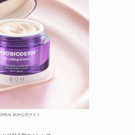
公式サイト
IOHEAL BOH