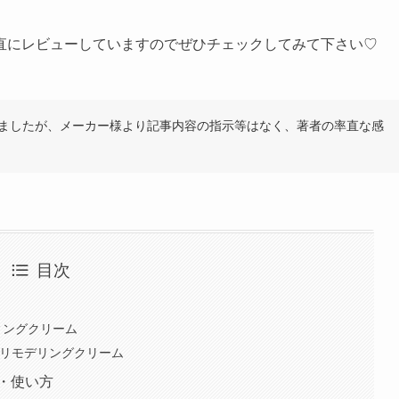
直にレビューしていますのでぜひチェックしてみて下さい♡
ただきましたが、メーカー様より記事内容の指示等はなく、著者の率直な感
目次
ィングクリーム
ンリモデリングクリーム
・使い方