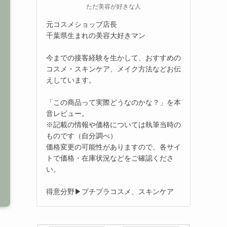
ただ美容が好きな人
元コスメショップ店長
千葉県生まれの美容大好きマン
今までの接客経験を生かして、おすすめの
コスメ・スキンケア、メイク方法などお伝
えしています。
「この商品って実際どうなのかな？」を本
音レビュー。
※記載の情報や価格については執筆当時の
ものです（自分調べ）
価格変更の可能性がありますので、各サイ
トで価格・在庫状況などをご確認くださ
い。
得意分野▶プチプラコスメ、スキンケア