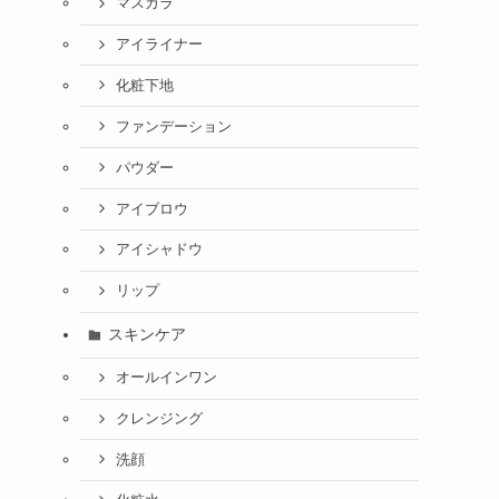
マスカラ
アイライナー
化粧下地
ファンデーション
パウダー
アイブロウ
アイシャドウ
リップ
スキンケア
オールインワン
クレンジング
洗顔