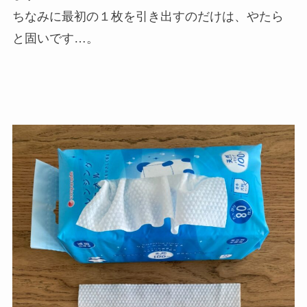
ちなみに最初の１枚を引き出すのだけは、やたら
と固いです…。