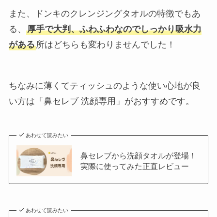
また、ドンキのクレンジングタオルの特徴でもあ
る、
厚手で大判、ふわふわなのでしっかり吸水力
がある
所はどちらも変わりませんでした！
ちなみに薄くてティッシュのような使い心地が良
い方は「鼻セレブ 洗顔専用」がおすすめです。
あわせて読みたい
鼻セレブから洗顔タオルが登場！
実際に使ってみた正直レビュー
あわせて読みたい