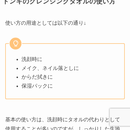
ドンキのクレンジングタオルの使い方
使い方の用途としては以下の通り↓
洗顔時に
メイク、ネイル落としに
からだ拭きに
保湿パックに
基本の使い方は、洗顔時にタオルの代わりとして
使用することが多いのですが、しっかりした生地