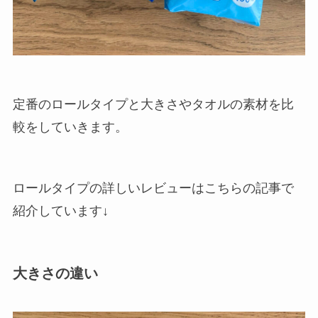
定番のロールタイプと大きさやタオルの素材を比
較をしていきます。
ロールタイプの詳しいレビューはこちらの記事で
紹介しています↓
大きさの違い