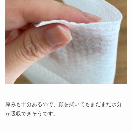
厚みも十分あるので、顔を拭いてもまだまだ水分
が吸収できそうです。