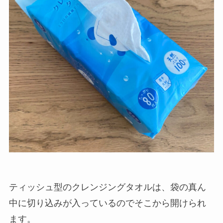
ティッシュ型のクレンジングタオルは、袋の真ん
中に切り込みが入っているのでそこから開けられ
ます。