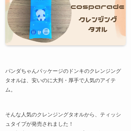
パンダちゃんパッケージのドンキのクレンジング
タオルは、安いのに大判・厚手で人気のアイテ
ム。
そんな人気のクレンジングタオルから、ティッシ
ュタイプが発売されました！