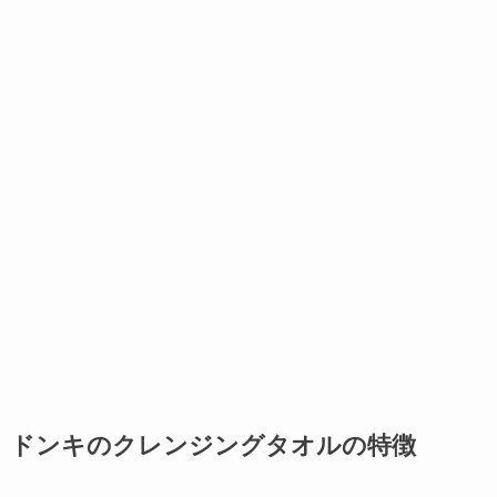
ドンキのクレンジングタオルの特徴