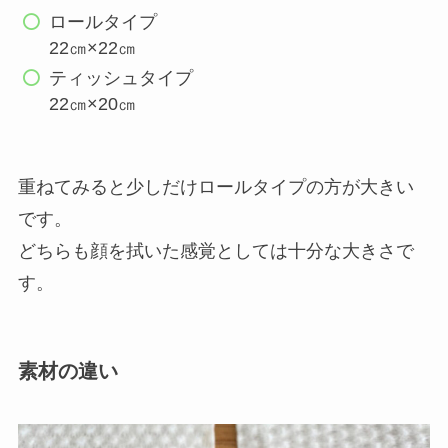
ロールタイプ
22㎝×22㎝
ティッシュタイプ
22㎝×20㎝
重ねてみると少しだけロールタイプの方が大きい
です。
どちらも顔を拭いた感覚としては十分な大きさで
す。
素材の違い