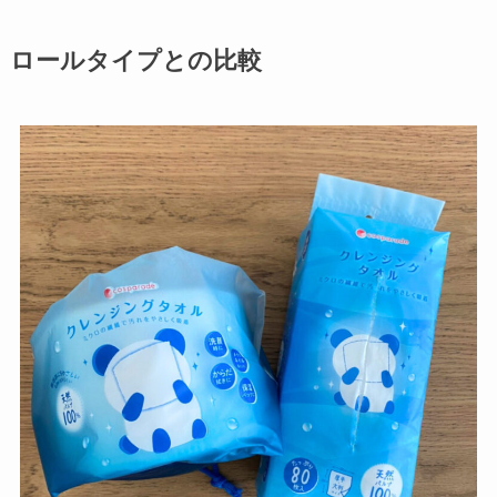
ロールタイプとの比較