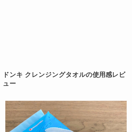
ドンキ クレンジングタオルの使用感レビ
ュー