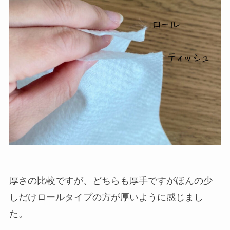
厚さの比較ですが、どちらも厚手ですがほんの少
しだけロールタイプの方が厚いように感じまし
た。