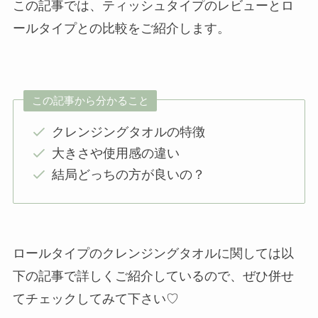
この記事では、ティッシュタイプのレビューとロ
ールタイプとの比較をご紹介します。
この記事から分かること
クレンジングタオルの特徴
大きさや使用感の違い
結局どっちの方が良いの？
ロールタイプのクレンジングタオルに関しては以
下の記事で詳しくご紹介しているので、ぜひ併せ
てチェックしてみて下さい♡