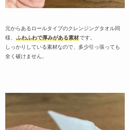
元からあるロールタイプのクレンジングタオル同
様、
ふわふわで厚みがある素材
です。
しっかりしている素材なので、多少引っ張っても
全く破けません。