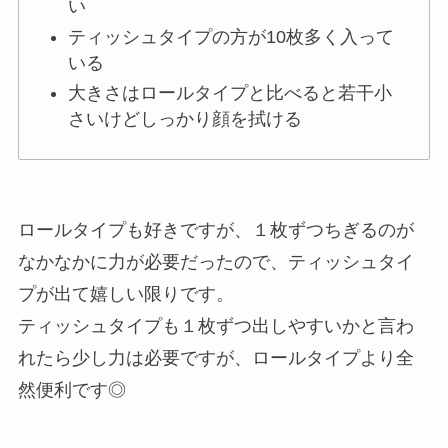
い
ティッシュタイプの方が10枚多く入って
いる
大きさはロールタイプと比べると若干小
さいけどしっかり顔を拭ける
ロールタイプも好きですが、１枚ずつちぎるのが
なかなかに力が必要だったので、ティッシュタイ
プが出て嬉しい限りです。
ティッシュタイプも１枚ずつ出しやすいかと言わ
れたら少し力は必要ですが、ロールタイプより全
然便利です◎