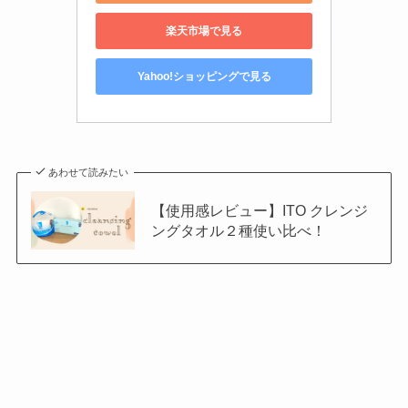
楽天市場で見る
Yahoo!ショッピングで見る
あわせて読みたい
【使用感レビュー】ITO クレンジ
ングタオル２種使い比べ！