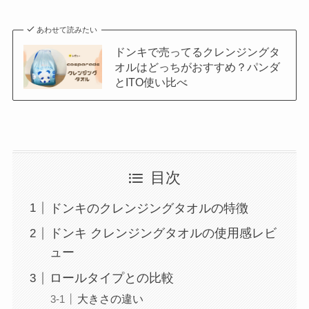
あわせて読みたい
ドンキで売ってるクレンジングタ
オルはどっちがおすすめ？パンダ
とITO使い比べ
目次
ドンキのクレンジングタオルの特徴
ドンキ クレンジングタオルの使用感レビ
ュー
ロールタイプとの比較
大きさの違い