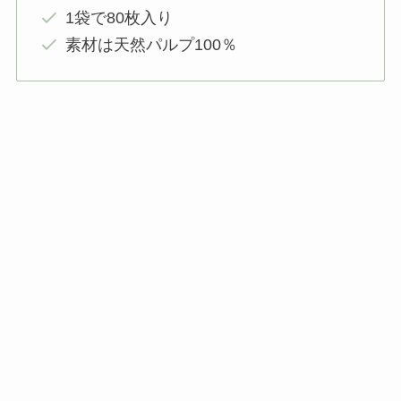
1袋で80枚入り
素材は天然パルプ100％