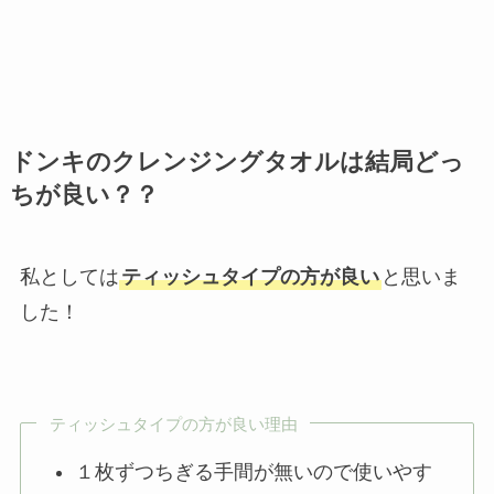
ドンキのクレンジングタオルは結局どっ
ちが良い？？
私としては
ティッシュタイプの方が良い
と思いま
した！
ティッシュタイプの方が良い理由
１枚ずつちぎる手間が無いので使いやす