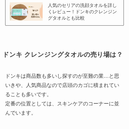
人気のセリアの洗顔タオルを詳し
くレビュー！ドンキのクレンジン
グタオルとも比較
ドンキ クレンジングタオルの売り場は？
ドンキは商品数も多いし探すのが至難の業…と思
いきや、人気商品なので店頭のカゴに積まれてい
ることも多いです。
定番の位置としては、スキンケアのコーナーに並
んでいます。