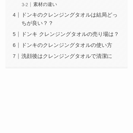
素材の違い
ドンキのクレンジングタオルは結局どっ
ちが良い？？
ドンキ クレンジングタオルの売り場は？
ドンキのクレンジングタオルの使い方
洗顔後はクレンジングタオルで清潔に