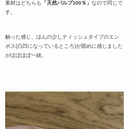
素材はどちらも
「天然パルプ100％」
なので同じで
す。
触った感じ、ほんの少しティッシュタイプのエン
ボス(凸凹になっているところ)が固めに感じました
がほぼほぼ一緒。