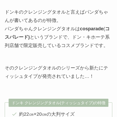
ドンキのクレンジングタオルと言えばパンダちゃ
んが書いてあるのが特徴。
パンダちゃんクレンジングタオルは
cosparade
(
コ
スパレード)
というブランドで、ドン・キホーテ系
列店舗で限定販売しているコスメブランドです。
そのクレンジングタオルのシリーズから新たにテ
ィッシュタイプが発売されていました…！
ドンキ クレンジングタオル(ティッシュタイプ)の特徴
約22㎝×20㎝の大判サイズ