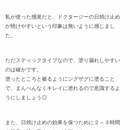
私が使った感覚だと、ドクタージーの日焼け止め
が焼けやすいという印象は無いように感じまし
た。
ただスティックタイプなので、塗り漏れしやすい
のは確かです。
塗ったところと被るようにジグザグに塗ること
で、まんべんなくキレイに塗れるので意識するよ
うにしましょう◎
また、日焼け止めの効果を保つために２～３時間