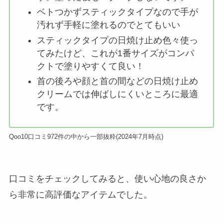
ベトつかずスティックタイプなので手が
汚れず手軽に塗れるのでとてもいい
スティックタイプの日焼け止め色々使っ
てみたけど、これが1番サイズがコンパ
クトで塗りやすくて良い！
首の後ろや顔と首の間などの日焼け止め
クリームでは伸ばしにくいところに最適
です。
Qoo10口コミ972件の中から一部抜粋(2024年7月時点)
口コミをチェックしてみると、使い心地の良さか
ら非常に高評価なアイテムでした。