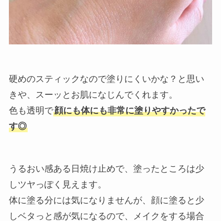
硬めのスティックなので塗りにくいかな？と思い
きや、スーッとお肌になじんでくれます。
色も透明で
顔にも体にも非常に塗りやすかったで
す◎
うるおい感ある日焼け止めで、塗ったところは少
しツヤっぽく見えます。
体に塗る分には気になりませんが、顔に塗ると少
しベタっと感が気になるので、メイクをする場合