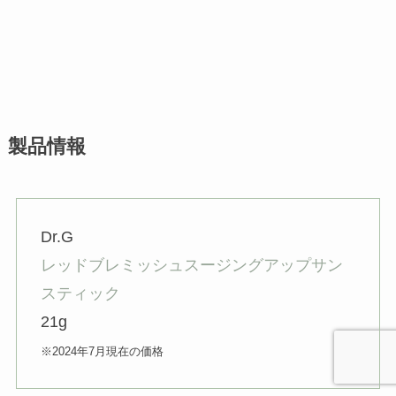
製品情報
Dr.G
レッドブレミッシュスージングアップサン
スティック
21g
※2024年7月現在の価格