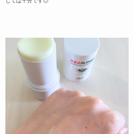
しては十分です◎