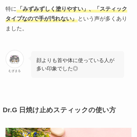
特に
「みずみずしく塗りやすい」、「スティック
タイプなので手が汚れない」
という声が多くあり
ました。
顔よりも首や体に使っている人が
多い印象でした◎
むぎまる
Dr.G 日焼け止めスティックの使い方