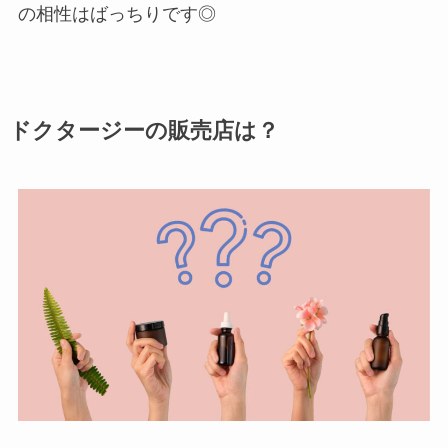
の相性はばっちりです◎
ドクタージーの販売店は？