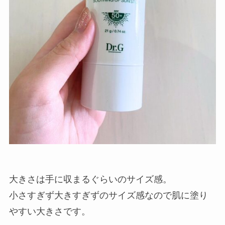
大きさは手に収まるぐらいのサイズ感。
小さすぎず大きすぎずのサイズ感なので肌に塗り
やすい大きさです。