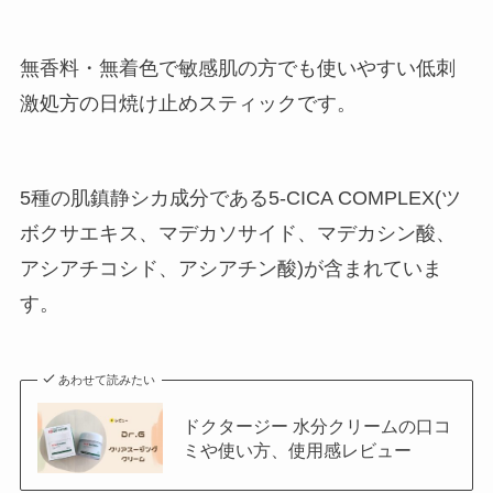
無香料・無着色で敏感肌の方でも使いやすい低刺
激処方の日焼け止めスティックです。
5種の肌鎮静シカ成分である5-CICA COMPLEX(ツ
ボクサエキス、マデカソサイド、マデカシン酸、
アシアチコシド、アシアチン酸)が含まれていま
す。
あわせて読みたい
ドクタージー 水分クリームの口コ
ミや使い方、使用感レビュー