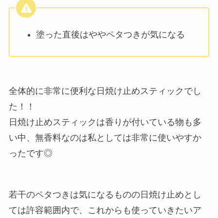
塗った直後はややペタつきが気になる
全体的に非常に便利な日焼け止めスティックでし
た！！
日焼け止めスティックは香りが付いている物も多
い中、無香料なのは私としては非常に使いやすか
ったです◎
若干のペタつきは気になるものの日焼け止めとし
ては許容範囲内で、これからも使っていきたいア