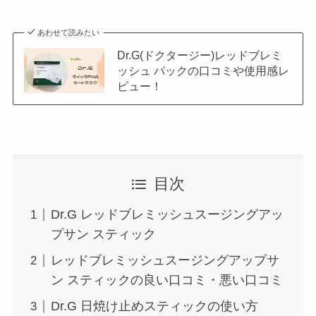
あわせて読みたい
Dr.G(ドクタージー)レッドブレミ
ッシュ パックの口コミや使用感レ
ビュー！
目次
Dr.G レッドブレミッシュスージングアッ
プサン スティック
レッドブレミッシュスージングアップサ
ン スティックの良い口コミ・悪い口コミ
Dr.G 日焼け止めスティックの使い方