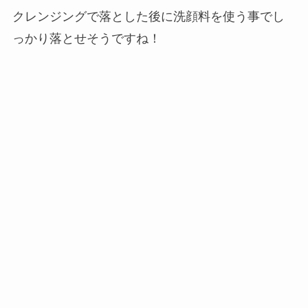
クレンジングで落とした後に洗顔料を使う事でし
っかり落とせそうですね！