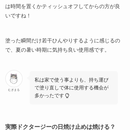
は時間を置くかティッシュオフしてからの方が良
いですね！
塗った瞬間だけ若干ひんやりするように感じるの
で、夏の暑い時期に気持ち良い使用感です。
私は家で使う事よりも、持ち運び
で塗り直しで体に使用する機会が
むぎまる
多かったです
実際ドクタージーの日焼け止めは焼ける？