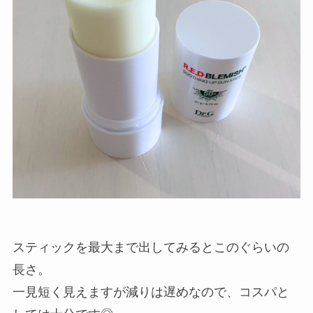
スティックを最大まで出してみるとこのぐらいの
長さ。
一見短く見えますが減りは遅めなので、コスパと