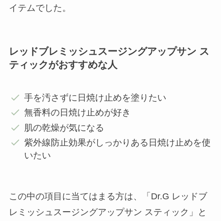
イテムでした。
レッドブレミッシュスージングアップサン ス
ティックがおすすめな人
手を汚さずに日焼け止めを塗りたい
無香料の日焼け止めが好き
肌の乾燥が気になる
紫外線防止効果がしっかりある日焼け止めを使
いたい
この中の項目に当てはまる方は、「Dr.G レッドブ
レミッシュスージングアップサン スティック」と