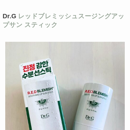
Dr.G
レッドブレミッシュスージングアッ
プサン スティック