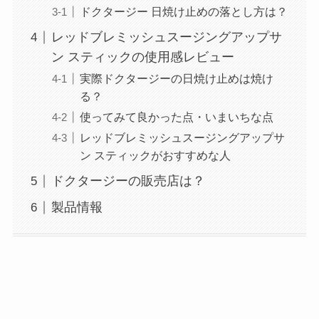
ドクタージー 日焼け止めの落とし方は？
レッドブレミッシュスージングアップサ
ン スティックの使用感レビュー
実際ドクタージーの日焼け止めは焼け
る？
使ってみて良かった点・いまいちな点
レッドブレミッシュスージングアップサ
ン スティックがおすすめな人
ドクタージーの販売店は？
製品情報