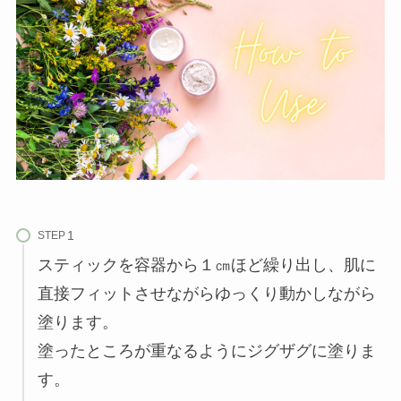
STEP
スティックを容器から１㎝ほど繰り出し、肌に
直接フィットさせながらゆっくり動かしながら
塗ります。
塗ったところが重なるようにジグザグに塗りま
す。