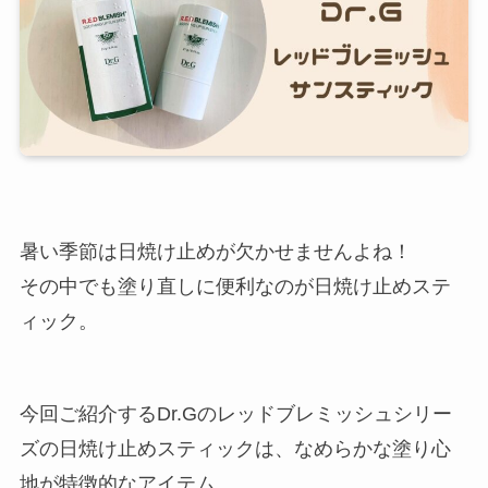
暑い季節は日焼け止めが欠かせませんよね！
その中でも塗り直しに便利なのが日焼け止めステ
ィック。
今回ご紹介するDr.Gのレッドブレミッシュシリー
ズの日焼け止めスティックは、なめらかな塗り心
地が特徴的なアイテム。