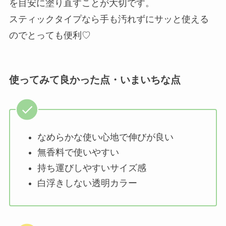
を目安に塗り直すことが大切です。
スティックタイプなら手も汚れずにサッと使える
のでとっても便利♡
使ってみて良かった点・いまいちな点
なめらかな使い心地で伸びが良い
無香料で使いやすい
持ち運びしやすいサイズ感
白浮きしない透明カラー