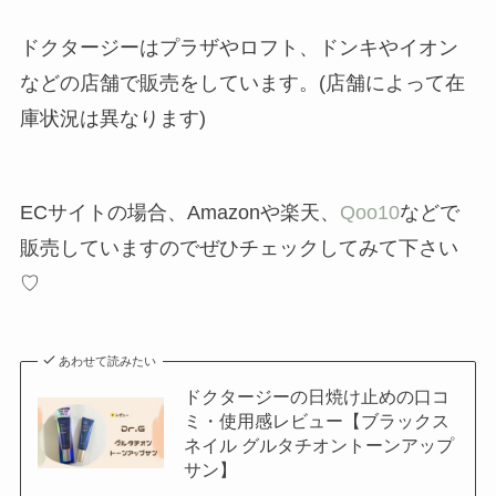
ドクタージーはプラザやロフト、ドンキやイオン
などの店舗で販売をしています。(店舗によって在
庫状況は異なります)
ECサイトの場合、Amazonや楽天、
Qoo10
などで
販売していますのでぜひチェックしてみて下さい
♡
あわせて読みたい
ドクタージーの日焼け止めの口コ
ミ・使用感レビュー【ブラックス
ネイル グルタチオントーンアップ
サン】