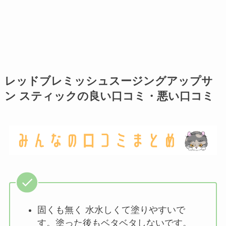
レッドブレミッシュスージングアップサ
ン スティックの良い口コミ・悪い口コミ
固くも無く 水水しくて塗りやすいで
す。塗った後もベタベタしないです。