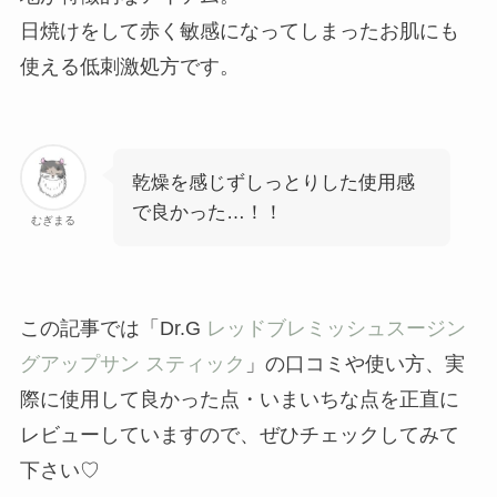
日焼けをして赤く敏感になってしまったお肌にも
使える低刺激処方です。
乾燥を感じずしっとりした使用感
で良かった…！！
むぎまる
この記事では「Dr.G
レッドブレミッシュスージン
グアップサン スティック
」の口コミや使い方、実
際に使用して良かった点・いまいちな点を正直に
レビューしていますので、ぜひチェックしてみて
下さい♡