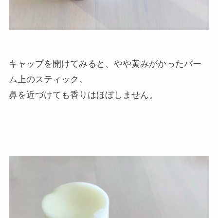
キャップを開けてみると、やや黄みがかったバー
ム上のスティック。
鼻を近づけても香りはほぼしません。