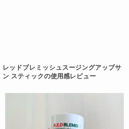
レッドブレミッシュスージングアップサ
ン スティックの使用感レビュー