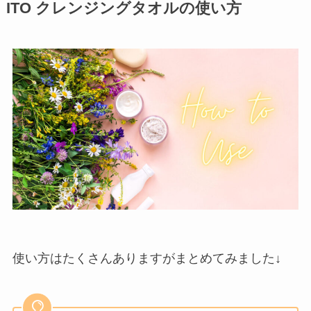
ITO クレンジングタオルの使い方
使い方はたくさんありますがまとめてみました↓