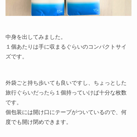
中身を出してみました。
１個あたりは手に収まるぐらいのコンパクトサイ
ズです。
外袋ごと持ち歩いても良いですし、ちょっとした
旅行ぐらいだったら１個持っていけば十分な枚数
です。
個包装には開け口にテープがついているので、何
度でも開け閉めできます。