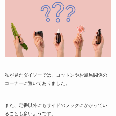
私が見たダイソーでは、コットンやお風呂関係の
コーナーに置いてありました。
また、定番以外にもサイドのフックにかかってい
ることも多いようです。