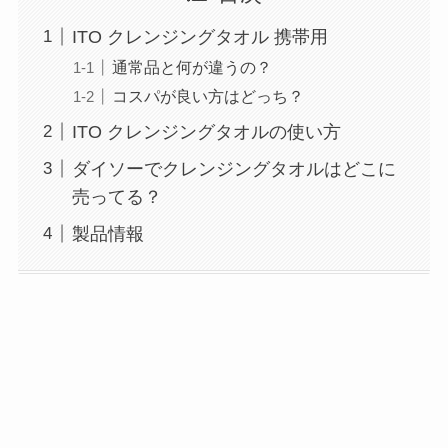
ITO クレンジングタオル 携帯用
通常品と何が違うの？
コスパが良い方はどっち？
ITO クレンジングタオルの使い方
ダイソーでクレンジングタオルはどこに
売ってる？
製品情報