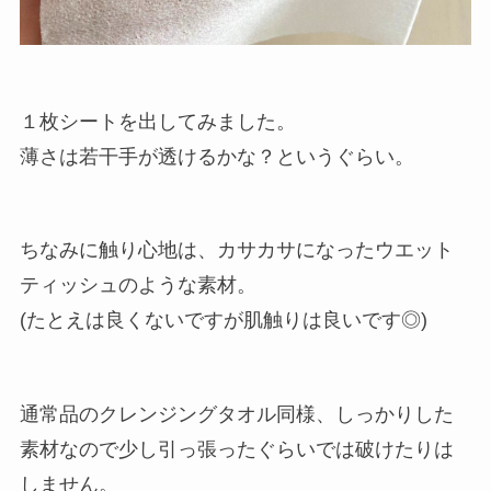
１枚シートを出してみました。
薄さは若干手が透けるかな？というぐらい。
ちなみに触り心地は、カサカサになったウエット
ティッシュのような素材。
(たとえは良くないですが肌触りは良いです◎)
通常品のクレンジングタオル同様、しっかりした
素材なので少し引っ張ったぐらいでは破けたりは
しません。