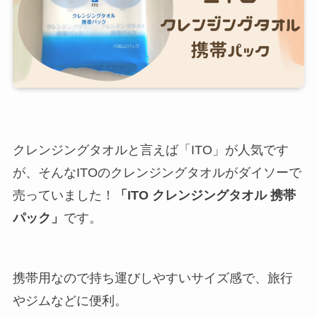
クレンジングタオルと言えば「ITO」が人気です
が、そんなITOのクレンジングタオルがダイソーで
売っていました！
「ITO クレンジングタオル 携帯
パック」
です。
携帯用なので持ち運びしやすいサイズ感で、旅行
やジムなどに便利。