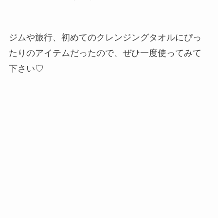
ジムや旅行、初めてのクレンジングタオルにぴっ
たりのアイテムだったので、ぜひ一度使ってみて
下さい♡