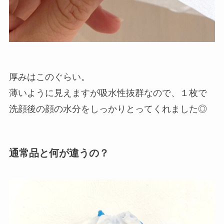
厚みはこのぐらい。
薄いように見えますが吸水性抜群なので、１枚で
洗顔後の顔の水分をしっかりとってくれました◎
通常品と何が違うの？