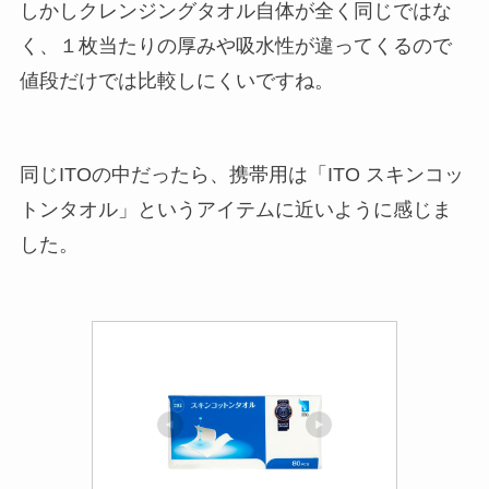
しかしクレンジングタオル自体が全く同じではな
く、１枚当たりの厚みや吸水性が違ってくるので
値段だけでは比較しにくいですね。
同じITOの中だったら、携帯用は「ITO スキンコッ
トンタオル」というアイテムに近いように感じま
した。