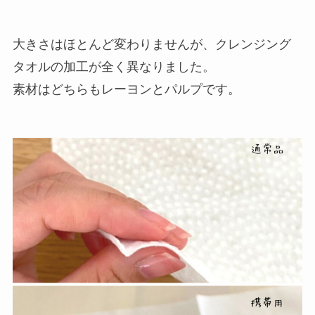
大きさはほとんど変わりませんが、クレンジング
タオルの加工が全く異なりました。
素材はどちらもレーヨンとパルプです。