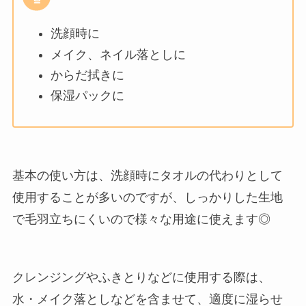
洗顔時に
メイク、ネイル落としに
からだ拭きに
保湿パックに
基本の使い方は、洗顔時にタオルの代わりとして
使用することが多いのですが、しっかりした生地
で毛羽立ちにくいので様々な用途に使えます◎
クレンジングやふきとりなどに使用する際は、
水・メイク落としなどを含ませて、適度に湿らせ