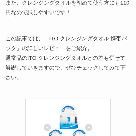
また、クレンジングタオルを初めて使う方にも110
円なので試しやすいです！
この記事では、「ITO クレンジングタオル 携帯パ
ック」の詳しいレビューをご紹介。
通常品のITO クレンジングタオルとの差も併せて
解説していきますので、ぜひチェックしてみて下
さい。