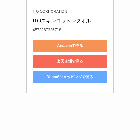
ITO CORPORATION
ITOスキンコットンタオル
4573267336718
Amazonで見る
楽天市場で見る
Yahoo!ショッピングで見る