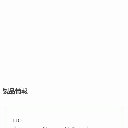
製品情報
ITO