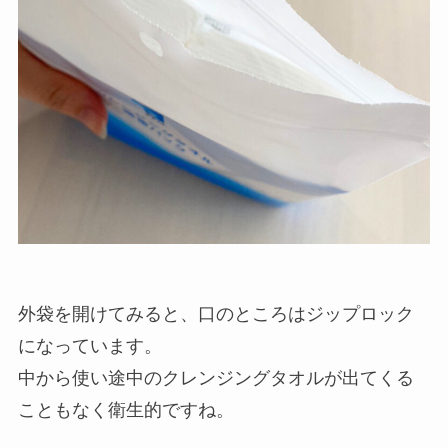
外袋を開けてみると、口のところはジップロック
になっています。
中から使い途中のクレンジングタオルが出てくる
こともなく衛生的ですね。