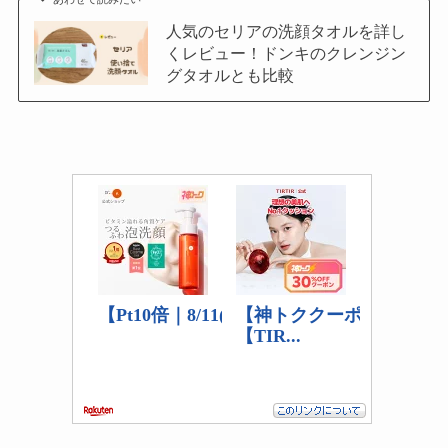
人気のセリアの洗顔タオルを詳し
くレビュー！ドンキのクレンジン
グタオルとも比較