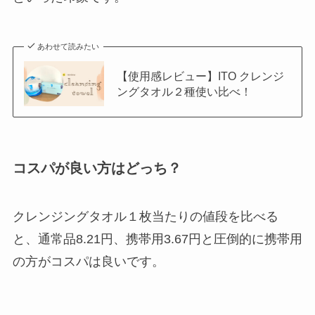
あわせて読みたい
【使用感レビュー】ITO クレンジ
ングタオル２種使い比べ！
コスパが良い方はどっち？
クレンジングタオル１枚当たりの値段を比べる
と、通常品8.21円、携帯用3.67円と圧倒的に携帯用
の方がコスパは良いです。