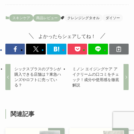
スキンケア
商品レビュー
クレンジングタオル
ダイソー
よかったらシェアしてね！
シックスプラスのブラシが
ミノン エイジングケア ア
購入できる店舗は？東急ハ
イクリームの口コミをチェ
ンズやロフトに売ってい
ック！成分や使用感を徹底
る？
解説
関連記事