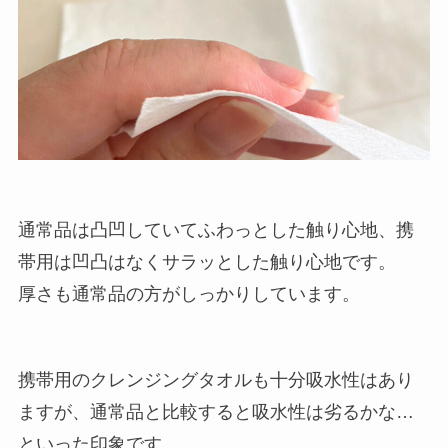
通常品は凸凹していてふわっとした触り心地、携
帯用は凹凸はなくサラッとした触り心地です。
厚さも通常品の方がしっかりしています。
携帯用のクレンジングタオルも十分吸水性はあり
ますが、通常品と比較すると吸水性は劣るかな…
といった印象です。