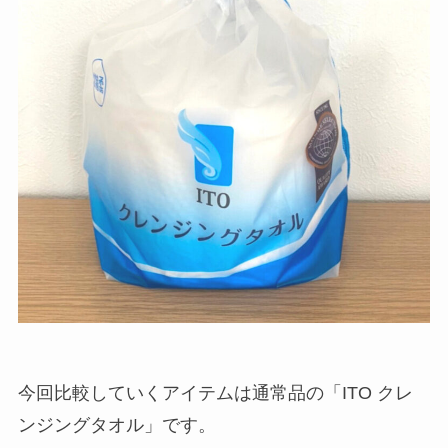
今回比較していくアイテムは通常品の「ITO クレ
ンジングタオル」です。