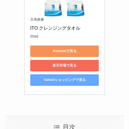
天馬商事
ITO クレンジングタオル
0566
Amazonで見る
楽天市場で見る
Yahoo!ショッピングで見る
目次