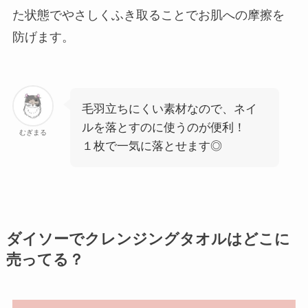
た状態でやさしくふき取ることでお肌への摩擦を
防げます。
毛羽立ちにくい素材なので、ネイ
ルを落とすのに使うのが便利！
むぎまる
１枚で一気に落とせます◎
ダイソーでクレンジングタオルはどこに
売ってる？