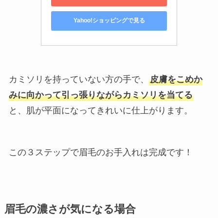
Yahoo!ショッピングで見る
カミソリを持っていない方の手で、
皮膚をこめか
みに向かって引っ張りながらカミソリを当てる
と、肌が平面になってきれいに仕上がります。
この３ステップで眉毛のお手入れは完成です！
眉毛の濃さが気になる場合