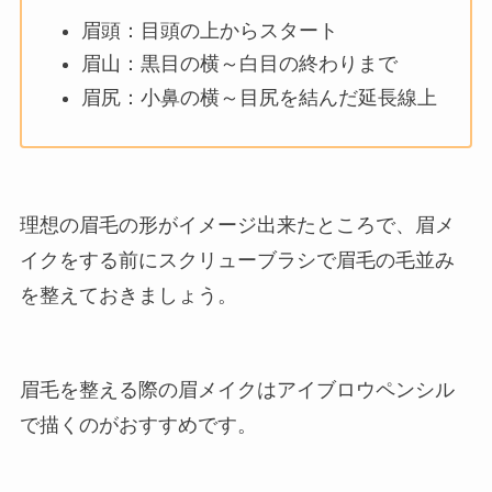
眉頭：目頭の上からスタート
眉山：黒目の横～白目の終わりまで
眉尻：小鼻の横～目尻を結んだ延長線上
理想の眉毛の形がイメージ出来たところで、眉メ
イクをする前にスクリューブラシで眉毛の毛並み
を整えておきましょう。
眉毛を整える際の眉メイクはアイブロウペンシル
で描くのがおすすめです。