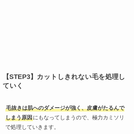
【STEP3】カットしきれない毛を処理し
ていく
毛抜きは肌へのダメージが強く、皮膚がたるんで
しまう原因
にもなってしまうので、極力カミソリ
で処理していきます。