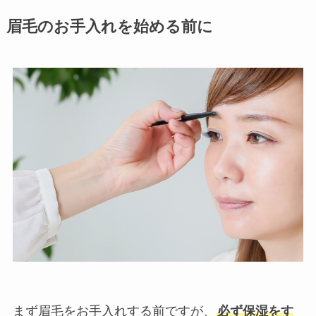
眉毛のお手入れを始める前に
まず眉毛をお手入れする前ですが、
必ず保湿をす