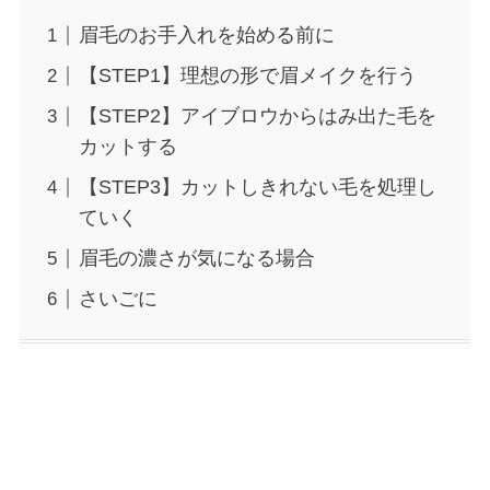
眉毛のお手入れを始める前に
【STEP1】理想の形で眉メイクを行う
【STEP2】アイブロウからはみ出た毛を
カットする
【STEP3】カットしきれない毛を処理し
ていく
眉毛の濃さが気になる場合
さいごに