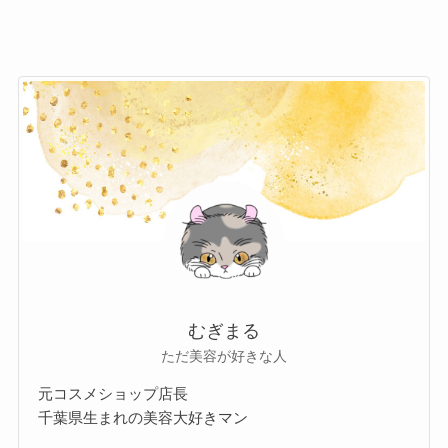
むぎまる
ただ美容が好きな人
元コスメショップ店長
千葉県生まれの美容大好きマン