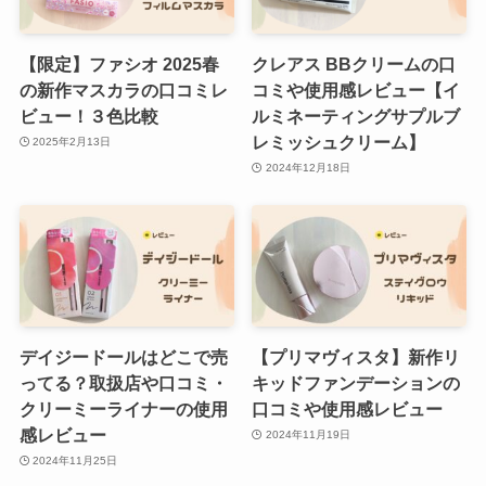
【限定】ファシオ 2025春
クレアス BBクリームの口
の新作マスカラの口コミレ
コミや使用感レビュー【イ
ビュー！３色比較
ルミネーティングサプルブ
レミッシュクリーム】
2025年2月13日
2024年12月18日
デイジードールはどこで売
【プリマヴィスタ】新作リ
ってる？取扱店や口コミ・
キッドファンデーションの
クリーミーライナーの使用
口コミや使用感レビュー
感レビュー
2024年11月19日
2024年11月25日