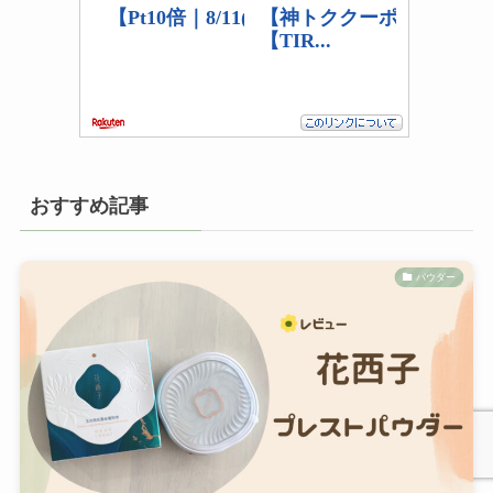
おすすめ記事
パウダー