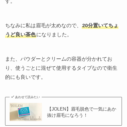
す。
ちなみに私は眉毛が太めなので、
20分置いてちょ
うど良い茶色
になりました。
また、パウダーとクリームの容器が分かれてお
り、使うごとに混ぜて使用するタイプなので衛生
的にも良いです。
あわせて読みたい
【JOLEN】眉毛脱色で一気にあか
抜け眉毛になろう！