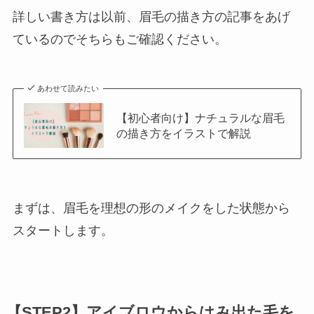
詳しい書き方は以前、眉毛の描き方の記事をあげ
ているのでそちらもご確認ください。
あわせて読みたい
【初心者向け】ナチュラルな眉毛
の描き方をイラストで解説
まずは、眉毛を理想の形のメイクをした状態から
スタートします。
【STEP2】アイブロウからはみ出た毛を