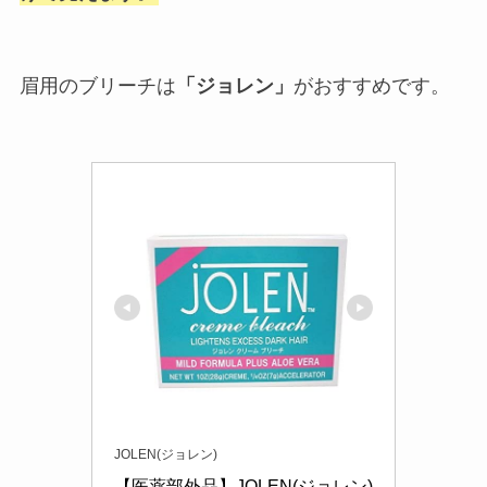
眉用のブリーチは
「ジョレン」
がおすすめです。
JOLEN(ジョレン)
【医薬部外品】JOLEN(ジョレン) 