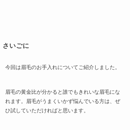
さいごに
今回は眉毛のお手入れについてご紹介しました。
眉毛の黄金比が分かると誰でもきれいな眉毛にな
れます。眉毛がうまくいかず悩んでいる方は、ぜ
ひ試していただければと思います。