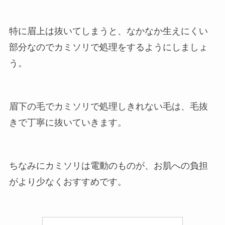
特に眉上は抜いてしまうと、なかなか生えにくい
部分なのでカミソリで処理をするようにしましょ
う。
眉下の毛でカミソリで処理しきれない毛は、毛抜
きで丁寧に抜いていきます。
ちなみにカミソリは電動のものが、お肌への負担
がより少なくおすすめです。