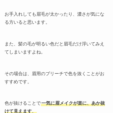
お手入れしても眉毛が太かったり、濃さが気にな
る方いると思います。
また、髪の毛が明るい色だと眉毛だけ浮いてみえ
てしまいますよね。
その場合は、眉用のブリーチで色を抜くことがお
すすめです。
色が抜けることで
一気に眉メイクが楽に、あか抜
けて見えます
。