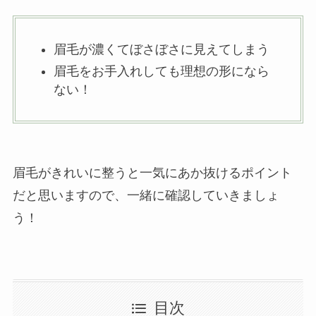
眉毛が濃くてぼさぼさに見えてしまう
眉毛をお手入れしても理想の形になら
ない！
眉毛がきれいに整うと一気にあか抜けるポイント
だと思いますので、一緒に確認していきましょ
う！
目次