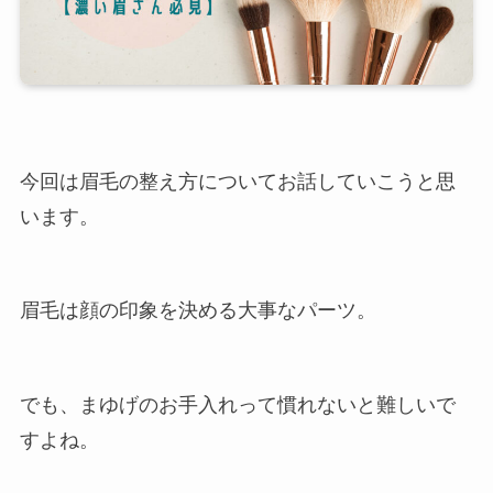
今回は眉毛の整え方についてお話していこうと思
います。
眉毛は顔の印象を決める大事なパーツ。
でも、まゆげのお手入れって慣れないと難しいで
すよね。