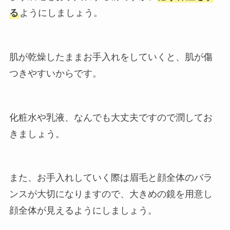
る
ようにしましょう。
肌が乾燥したままお手入れをしていくと、肌が傷
つきやすいからです。
化粧水や乳液、なんでも大丈夫ですので潤してお
きましょう。
また、お手入れしていく際は眉毛と顔全体のバラ
ンスが大切になりますので、大きめの鏡を用意し
顔全体が見えるようにしましょう。