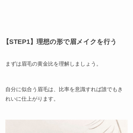
【STEP1】理想の形で眉メイクを行う
まずは眉毛の黄金比を理解しましょう。
自分に似合う眉毛は、比率を意識すれば誰でもき
れいに仕上がります。