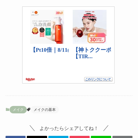
メイク
メイクの基本
よかったらシェアしてね！