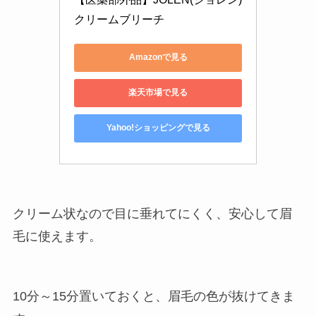
クリームブリーチ
Amazonで見る
楽天市場で見る
Yahoo!ショッピングで見る
クリーム状なので目に垂れてにくく、安心して眉
毛に使えます。
10分～15分置いておくと、眉毛の色が抜けてきま