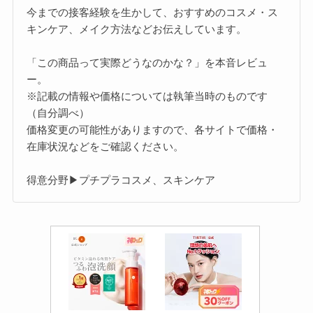
今までの接客経験を生かして、おすすめのコスメ・ス
キンケア、メイク方法などお伝えしています。
「この商品って実際どうなのかな？」を本音レビュ
ー。
※記載の情報や価格については執筆当時のものです
（自分調べ）
価格変更の可能性がありますので、各サイトで価格・
在庫状況などをご確認ください。
得意分野▶プチプラコスメ、スキンケア