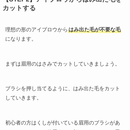
カットする
理想の形のアイブロウから
はみ出た毛が不要な毛
になります。
まずは眉用のはさみでカットしていきましょう。
ブラシを押し当てるように、はみ出た毛をカット
していきます。
初心者の方はくしが付いている眉用のブラシがあ