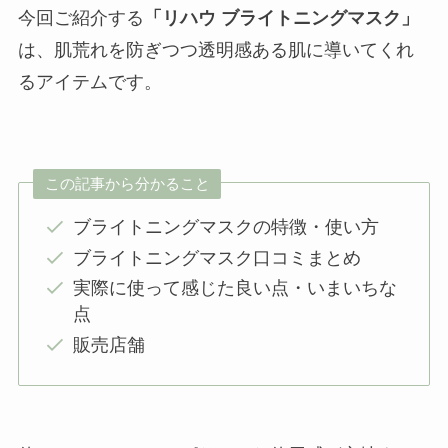
今回ご紹介する
「リハウ ブライトニングマスク」
は、肌荒れを防ぎつつ透明感ある肌に導いてくれ
るアイテムです。
この記事から分かること
ブライトニングマスクの特徴・使い方
ブライトニングマスク口コミまとめ
実際に使って感じた良い点・いまいちな
点
販売店舗