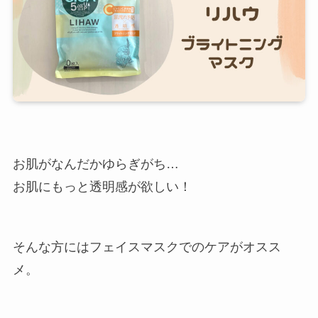
お肌がなんだかゆらぎがち…
お肌にもっと透明感が欲しい！
そんな方にはフェイスマスクでのケアがオスス
メ。