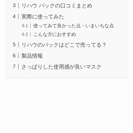
リハウ パックの口コミまとめ
実際に使ってみた
使ってみて良かった点・いまいちな点
こんな方におすすめ
リハウのパックはどこで売ってる？
製品情報
さっぱりした使用感が良いマスク