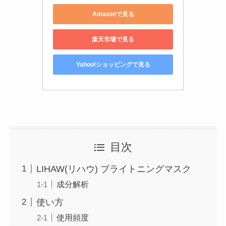
Amazonで見る
楽天市場で見る
Yahoo!ショッピングで見る
目次
LIHAW(リハウ) ブライトニングマスク
成分解析
使い方
使用頻度