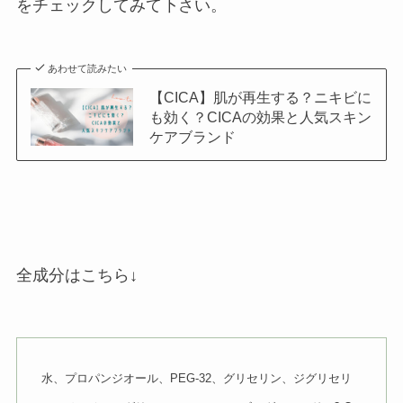
をチェックしてみて下さい。
あわせて読みたい
【CICA】肌が再生する？ニキビに
も効く？CICAの効果と人気スキン
ケアブランド
全成分はこちら↓
水、プロパンジオール、PEG-32、グリセリン、ジグリセリ