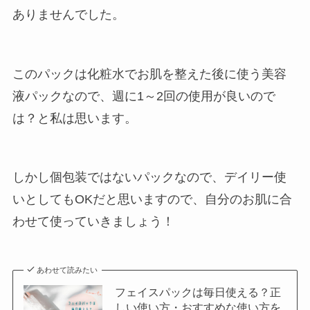
ありませんでした。
このパックは化粧水でお肌を整えた後に使う美容
液パックなので、週に1～2回の使用が良いので
は？と私は思います。
しかし個包装ではないパックなので、デイリー使
いとしてもOKだと思いますので、自分のお肌に合
わせて使っていきましょう！
あわせて読みたい
フェイスパックは毎日使える？正
しい使い方・おすすめな使い方を