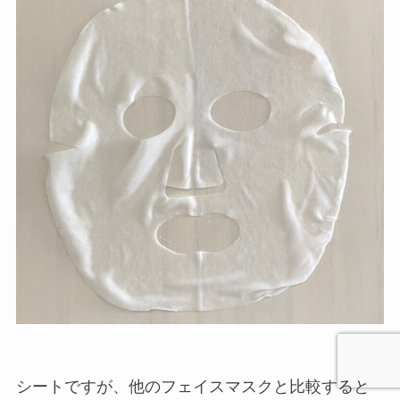
シートですが、他のフェイスマスクと比較すると