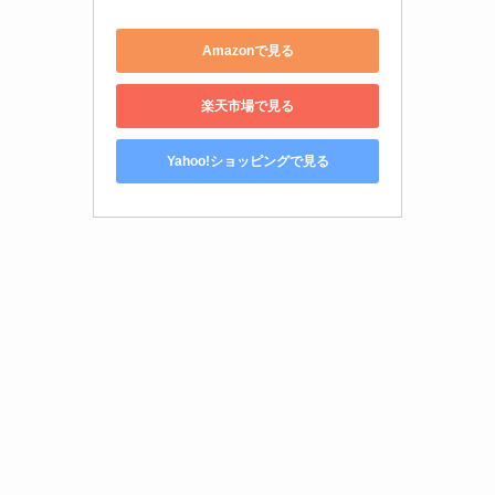
Amazonで見る
楽天市場で見る
Yahoo!ショッピングで見る