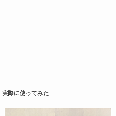
実際に使ってみた