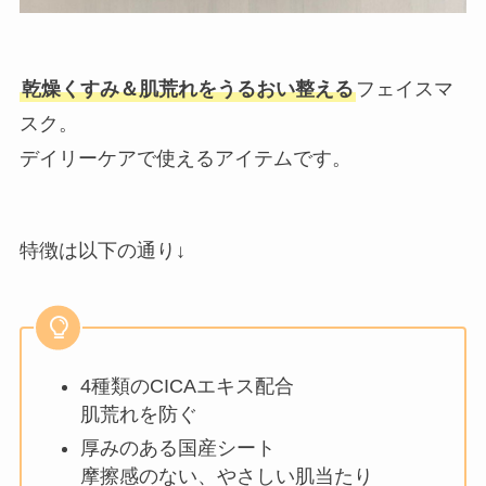
乾燥くすみ＆肌荒れをうるおい整える
フェイスマ
スク。
デイリーケアで使えるアイテムです。
特徴は以下の通り↓
4種類のCICAエキス配合
肌荒れを防ぐ
厚みのある国産シート
摩擦感のない、やさしい肌当たり