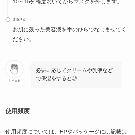
10～15分程度おいてからマスクを外します。
STEP
お肌に残った美容液を手のひらでなじませてく
ださい。
必要に応じてクリームや乳液など
で保湿をすると◎
むぎまる
使用頻度
使用頻度については、HPやパッケージには記載は