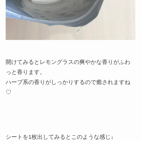
開けてみるとレモングラスの爽やかな香りがふわ
っと香ります。
ハーブ系の香りがしっかりするので癒されますね
♡
シートを1枚出してみるとこのような感じ↓