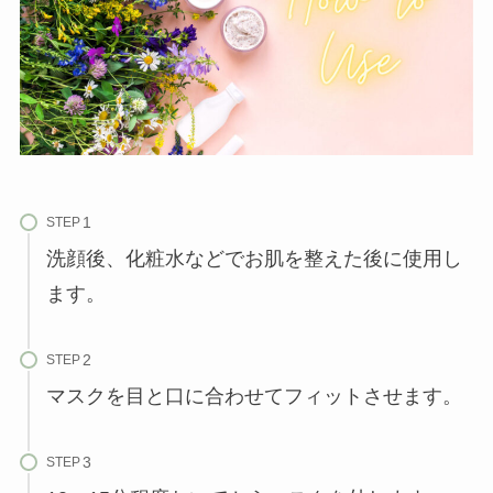
STEP
洗顔後、化粧水などでお肌を整えた後に使用し
ます。
STEP
マスクを目と口に合わせてフィットさせます。
STEP