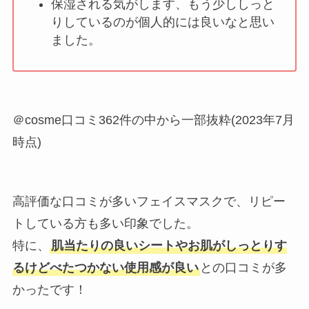
保湿される気がします、もう少ししっと
りしているのが個人的には良いなと思い
ました。
＠cosme口コミ362件の中から一部抜粋(2023年7月
時点)
高評価な口コミが多いフェイスマスクで、リピー
トしている方も多い印象でした。
特に、
肌当たりの良いシートやお肌がしっとりす
るけどべたつかない使用感が良い
との口コミが多
かったです！