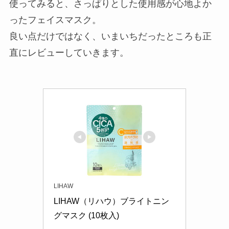
使ってみると、さっぱりとした使用感が心地よか
ったフェイスマスク。
良い点だけではなく、いまいちだったところも正
直にレビューしていきます。
LIHAW
LIHAW（リハウ）ブライトニン
グマスク (10枚入)