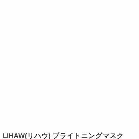
LIHAW(リハウ) ブライトニングマスク