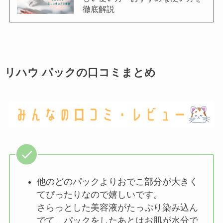
徹底解説
リハウ パックの口コミまとめ
他のどのパックよりおでこ部分が大きく
てぴったりなので嬉しいです。
さらっとした美容液がたっぷり染み込ん
でて、パックをしたあとはお肌が水分で