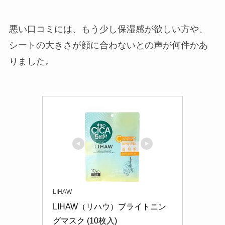
悪い口コミには、もう少し保湿感が欲しい方や、
シートの大きさが顔に合わないとの声が何件かあ
りました。
LIHAW
LIHAW（リハウ）ブライトニン
グマスク (10枚入)