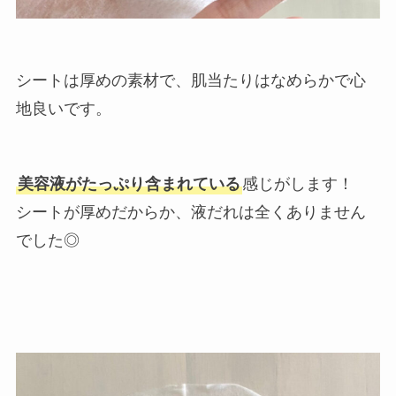
シートは厚めの素材で、肌当たりはなめらかで心
地良いです。
美容液がたっぷり含まれている
感じがします！
シートが厚めだからか、液だれは全くありません
でした◎