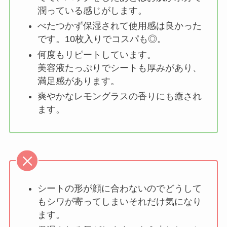
潤っている感じがします。
べたつかず保湿されて使用感は良かった
です。10枚入りでコスパも◎。
何度もリピートしています。
美容液たっぷりでシートも厚みがあり、
満足感があります。
爽やかなレモングラスの香りにも癒され
ます。
シートの形が顔に合わないのでどうして
もシワが寄ってしまいそれだけ気になり
ます。