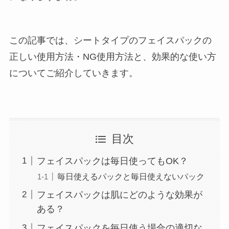
この記事では、シートタイプのフェイスパックの
正しい使用方法・NG使用方法と、効果的な使い方
についてご紹介していきます。
目次
フェイスパックは毎日使ってもOK？
毎日使えるパックと毎日使えないパック
フェイスパックは肌にどのような効果が
ある？
フェイスパックを毎日使う場合の適切な