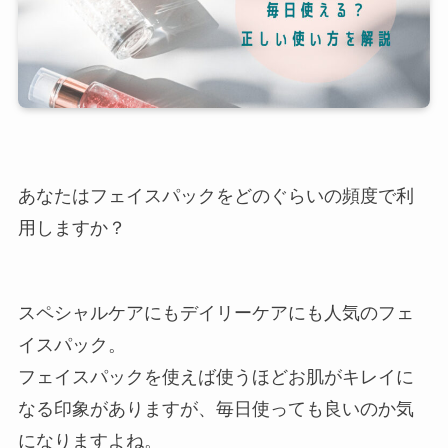
あなたはフェイスパックをどのぐらいの頻度で利
用しますか？
スペシャルケアにもデイリーケアにも人気のフェ
イスパック。
フェイスパックを使えば使うほどお肌がキレイに
なる印象がありますが、毎日使っても良いのか気
になりますよね。