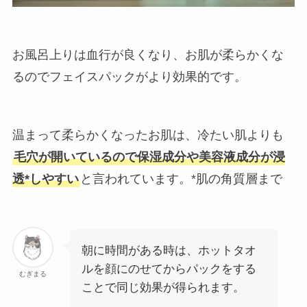
お風呂上りは血行が良くなり、お肌が柔らかくな
るのでフェイスパックがより効果的です。
温まって柔らかくなったお肌は、冷たい肌よりも
毛穴が開いているので保湿成分や美容液成分が浸
透*しやすい
と言われています。
*肌の角質層まで
朝に時間がある時は、ホットタオ
ルを顔にのせてからパックをする
むぎまる
ことで同じ効果が得られます。