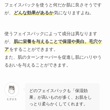
フェイスパックを使うと何だか肌に良さそうです
が、
どんな効果があるか
気になりますよね。
使うフェイスパックによって成分は異なります
が、
肌に栄養を与えることで保湿や美白、毛穴ケ
ア
をすることができます。
また、肌のターンオーバーを促進し肌にハリやう
るおいを与えることができます。
どのフェイスパックも「保湿効
果」が高いものが多く、お肌をし
むぎまる
っとり柔らかくしてくれます。