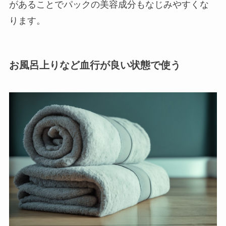
があることでパックの美容成分もなじみやすくな
ります。
お風呂上りなど血行が良い状態で使う