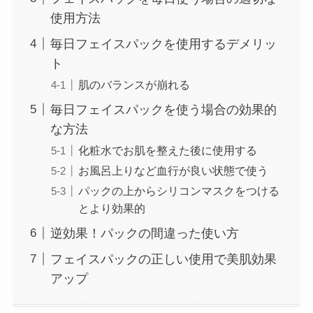
使用方法
毎日フェイスパックを使用するデメリッ
ト
肌のバランスが崩れる
毎日フェイスパックを使う場合の効果的
な方法
化粧水でお肌を整えた後に使用する
お風呂上りなど血行が良い状態で使う
パックの上からシリコンマスクをつける
とより効果的
逆効果！パックの間違った使い方
フェイスパックの正しい使用で美肌効果
アップ