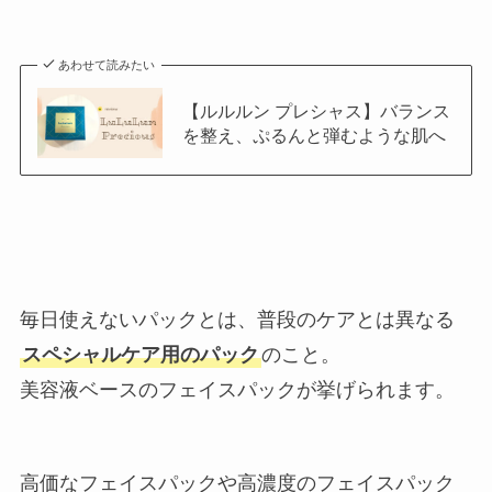
あわせて読みたい
【ルルルン プレシャス】バランス
を整え、ぷるんと弾むような肌へ
毎日使えないパックとは、普段のケアとは異なる
スペシャルケア用のパック
のこと。
美容液ベースのフェイスパックが挙げられます。
高価なフェイスパックや高濃度のフェイスパック