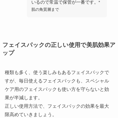
いるので常温で保管が一番です。
*
肌の角質層まで
フェイスパックの正しい使用で美肌効果ア
ップ
種類も多く、使う楽しみもあるフェイスパックで
すが、毎日使えるフェイスパックも、スペシャル
ケア用のフェイスパックも使い方を守らないと効
果が半減します。
正しい使用方法で、フェイスパックの効果を最大
限高めていきましょう。