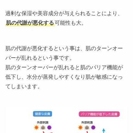
過剰な保湿や美容成分が与えられることにより、
肌の代謝が悪化する
可能性も大。
肌の代謝が悪化するという事は、肌のターンオー
バーが乱れるという事です。
肌のターンオーバーが乱れると肌のバリア機能が
低下し、水分が蒸発しやすくなり肌が敏感になっ
てしまいます。