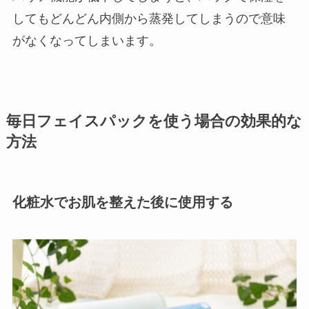
してもどんどん内側から蒸発してしまうので意味
がなくなってしまいます。
毎日フェイスパックを使う場合の効果的な
方法
化粧水でお肌を整えた後に使用する