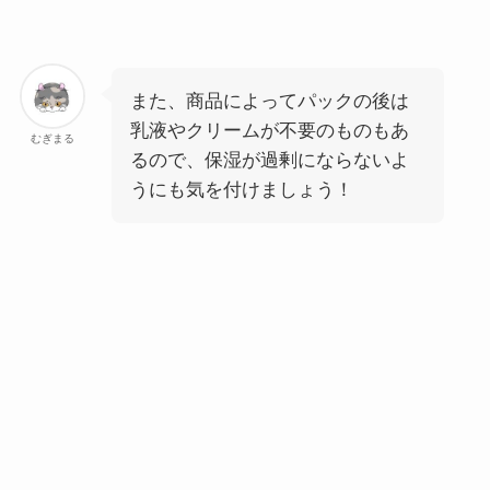
また、商品によってパックの後は
乳液やクリームが不要のものもあ
むぎまる
るので、保湿が過剰にならないよ
うにも気を付けましょう！