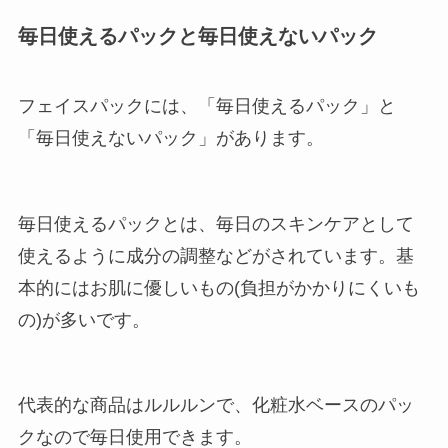
毎日使えるパックと毎日使えないパック
フェイスパックには、「毎日使えるパック」と
「毎日使えないパック」があります。
毎日使えるパックとは、毎日のスキンケアとして
使えるように成分の調整などがされています。基
本的にはお肌に優しいもの(負担がかかりにくいも
の)が多いです。
代表的な商品はルルルンで、化粧水ベースのパッ
クなので毎日使用できます。