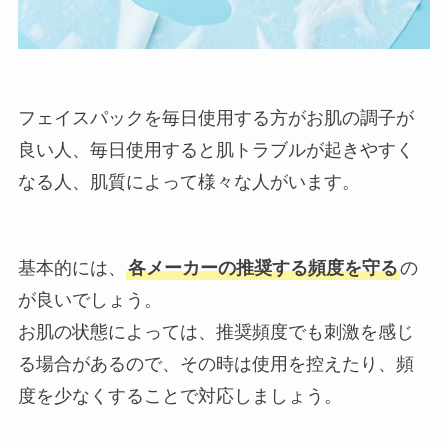
フェイスパックを毎日使用する方がお肌の調子が
良い人、毎日使用すると肌トラブルが起きやすく
なる人、肌質によって様々な人がいます。
基本的には、
各メーカーの推奨する頻度を守る
の
が良いでしょう。
お肌の状態によっては、推奨頻度でも刺激を感じ
る場合があるので、その時は使用を控えたり、頻
度を少なくすることで対応しましょう。