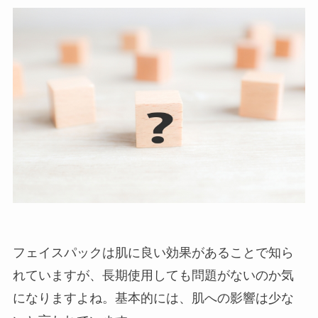
フェイスパックは肌に良い効果があることで知ら
れていますが、長期使用しても問題がないのか気
になりますよね。基本的には、肌への影響は少な