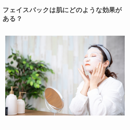
フェイスパックは肌にどのような効果が
ある？