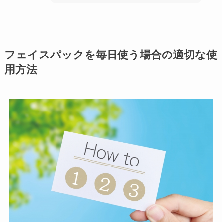
フェイスパックを毎日使う場合の適切な使
用方法