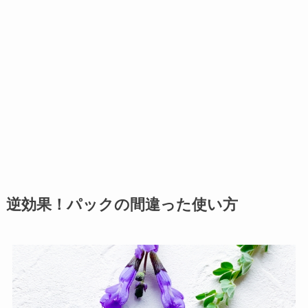
逆効果！パックの間違った使い方