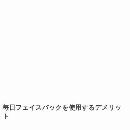
毎日フェイスパックを使用するデメリッ
ト