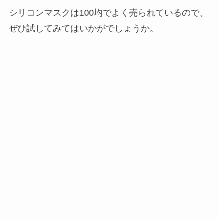
シリコンマスクは100均でよく売られているので、
ぜひ試してみてはいかがでしょうか。