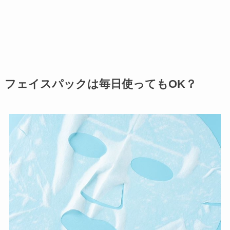
フェイスパックは毎日使ってもOK？