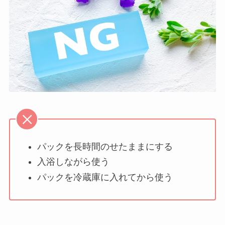
パックを長時間のせたままにする
入浴しながら使う
パックを冷蔵庫に入れてから使う