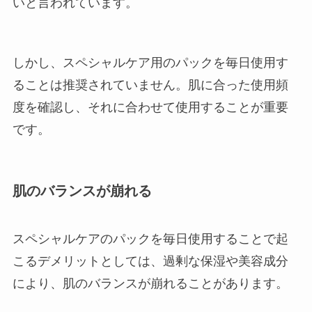
いと言われています。
しかし、スペシャルケア用のパックを毎日使用す
ることは推奨されていません。肌に合った使用頻
度を確認し、それに合わせて使用​​することが重要
です。
肌のバランスが崩れる
スペシャルケアのパックを毎日使用することで起
こるデメリットとしては、過剰な保湿や美容成分
により、肌のバランスが崩れることがあります。