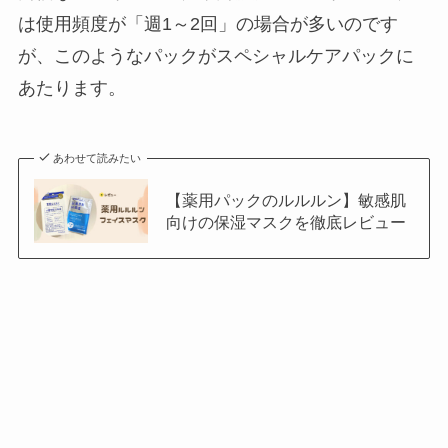
は使用頻度が「週1～2回」の場合が多いのです
が、このようなパックがスペシャルケアパックに
あたります。
あわせて読みたい
【薬用パックのルルルン】敏感肌
向けの保湿マスクを徹底レビュー