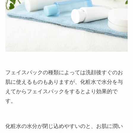
フェイスパックの種類によっては洗顔後すぐのお
肌に使えるものもありますが、化粧水で水分を与
えてからフェイスパックをするとより効果的で
す。
化粧水の水分が閉じ込めやすいのと、お肌に潤い