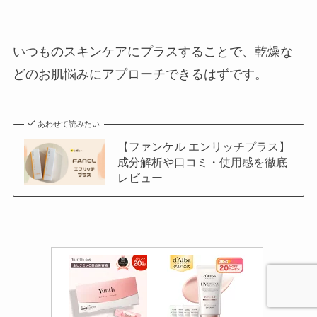
いつものスキンケアにプラスすることで、乾燥な
どのお肌悩みにアプローチできるはずです。
あわせて読みたい
【ファンケル エンリッチプラス】
成分解析や口コミ・使用感を徹底
レビュー