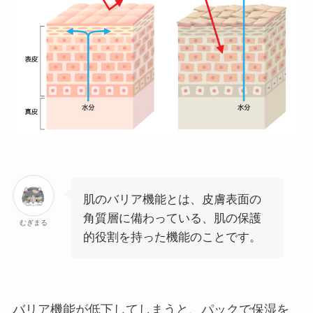
肌のバリア機能とは、皮膚表面の
角質層に備わっている、肌の保護
むぎまる
的役割を持った機能のことです。
バリア機能が低下してしまうと、パックで保湿を