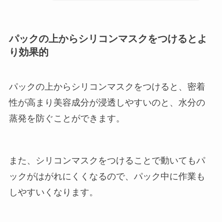
パックの上からシリコンマスクをつけるとよ
り効果的
パックの上からシリコンマスクをつけると、密着
性が高まり美容成分が浸透しやすいのと、水分の
蒸発を防ぐことができます。
また、シリコンマスクをつけることで動いてもパ
ックがはがれにくくなるので、パック中に作業も
しやすいくなります。