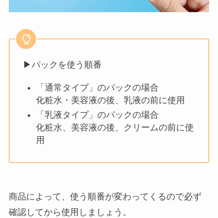
▶パックを使う順番
「通常タイプ」のパックの場合
化粧水・美容液の後、乳液の前に使用
「乳液タイプ」のパックの場合
化粧水、美容液の後、クリームの前に使
用
商品によって、使う順番が変わってくるので必ず
確認してから使用しましょう。