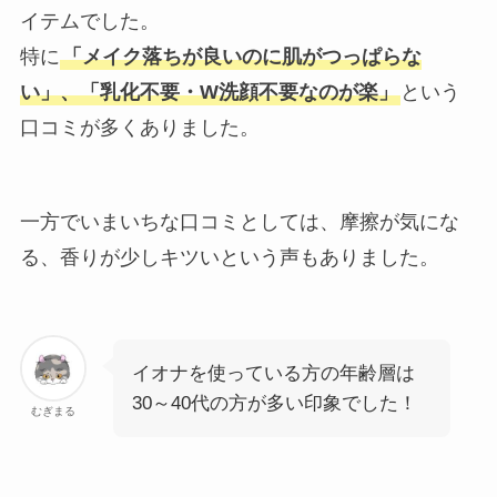
イテムでした。
特に
「メイク落ちが良いのに肌がつっぱらな
い」、「乳化不要・W洗顔不要なのが楽」
という
口コミが多くありました。
一方でいまいちな口コミとしては、摩擦が気にな
る、香りが少しキツいという声もありました。
イオナを使っている方の年齢層は
30～40代の方が多い印象でした！
むぎまる