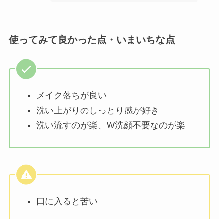
使ってみて良かった点・いまいちな点
メイク落ちが良い
洗い上がりのしっとり感が好き
洗い流すのが楽、W洗顔不要なのが楽
口に入ると苦い