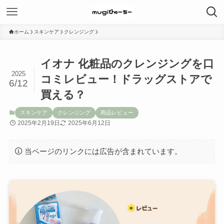
ホーム
スキンケア
クレンジング
イオナ 化粧品のクレンジングを口
2025
コミレビュー！ドラッグストアで
6/12
買える？
スキンケア
クレンジング
商品レビュー
2025年2月19日
2025年6月12日
当ページのリンクには広告が含まれています。