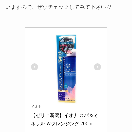
いますので、ぜひチェックしてみて下さい♡
イオナ
【ゼリア新薬】イオナ スパ＆ミ
ネラル Ｗクレンジング 200ml 