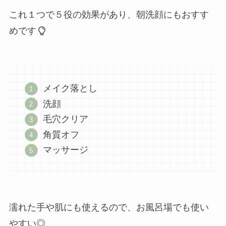
これ１つで５役の効果があり、朝洗顔にもおすす
めです
メイク落とし
洗顔
毛穴クリア
角質オフ
マッサージ
濡れた手や肌にも使えるので、お風呂場でも使い
やすい◎