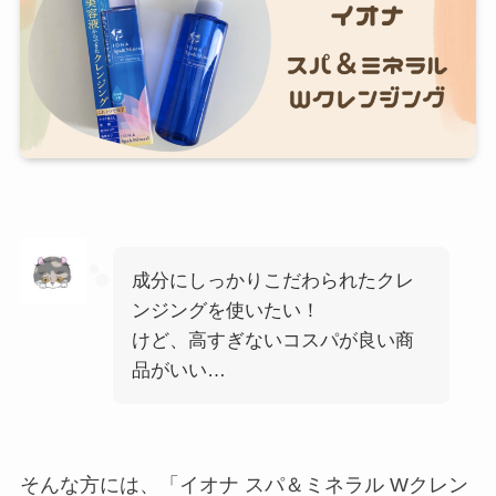
成分にしっかりこだわられたクレ
ンジングを使いたい！
けど、高すぎないコスパが良い商
品がいい…
そんな方には、「イオナ スパ＆ミネラル Wクレン