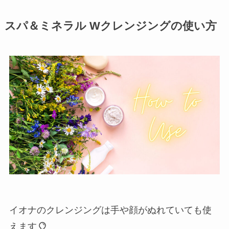
スパ＆ミネラル Wクレンジングの使い方
イオナのクレンジングは手や顔がぬれていても使
えます