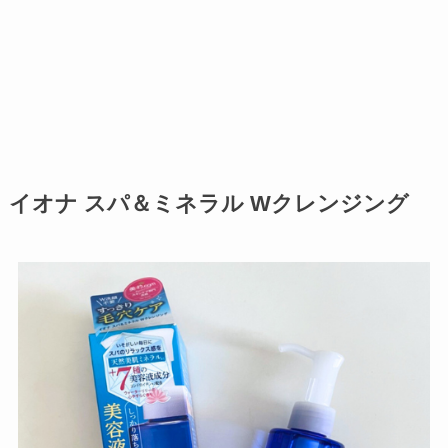
イオナ スパ＆ミネラル Wクレンジング