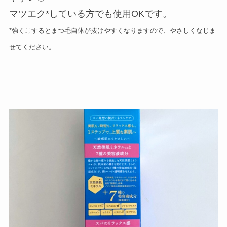
マツエク*している方でも使用OKです。
*強くこするとまつ毛自体が抜けやすくなりますので、やさしくなじま
せてください。