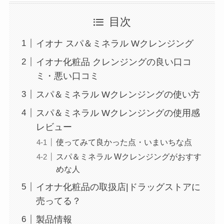
目次
イオナ スパ＆ミネラル Wクレンジング
イオナ化粧品 クレンジングの良い口コ
ミ・悪い口コミ
スパ＆ミネラル Wクレンジングの使い方
スパ＆ミネラル Wクレンジングの使用感
レビュー
使ってみて良かった点・いまいちな点
スパ＆ミネラル Wクレンジングがおすす
めな人
イオナ化粧品の取扱店|ドラッグストアに
売ってる？
製品情報