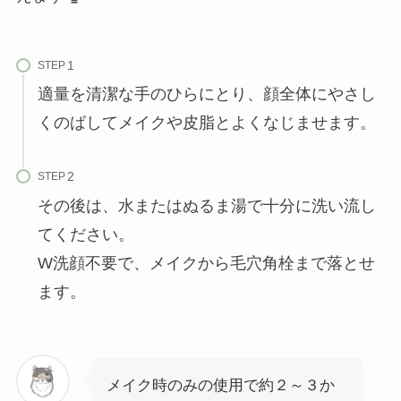
STEP
適量を清潔な手のひらにとり、顔全体にやさし
くのばしてメイクや皮脂とよくなじませます。
STEP
その後は、水またはぬるま湯で十分に洗い流し
てください。
W洗顔不要で、メイクから毛穴角栓まで落とせ
ます。
メイク時のみの使用で約２～３か