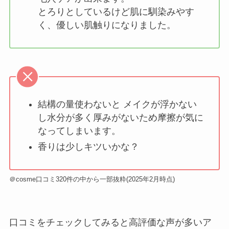
とろりとしているけど肌に馴染みやす
く、優しい肌触りになりました。
結構の量使わないと メイクが浮かない
し水分が多く厚みがないため摩擦が気に
なってしまいます。
香りは少しキツいかな？
＠cosme口コミ320件の中から一部抜粋(2025年2月時点)
口コミをチェックしてみると高評価な声が多いア