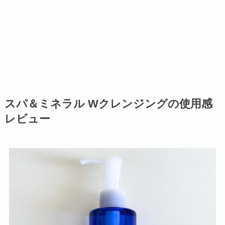
スパ＆ミネラル Wクレンジングの使用感
レビュー