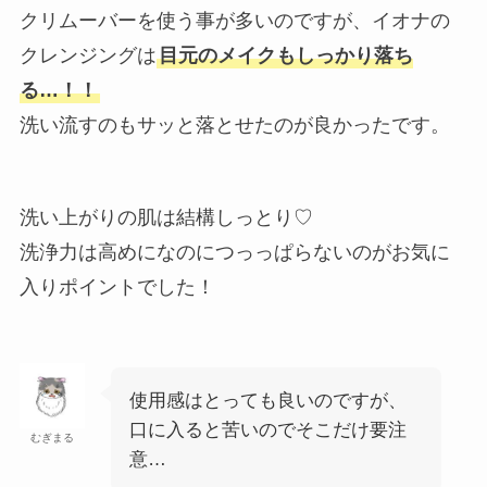
クリムーバーを使う事が多いのですが、イオナの
クレンジングは
目元のメイクもしっかり落ち
る…！！
洗い流すのもサッと落とせたのが良かったです。
洗い上がりの肌は結構しっとり♡
洗浄力は高めになのにつっっぱらないのがお気に
入りポイントでした！
使用感はとっても良いのですが、
口に入ると苦いのでそこだけ要注
むぎまる
意…