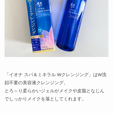
「イオナ スパ＆ミネラル Wクレンジング」はW洗
顔不要の美容液クレンジング。
とろ～り柔らかいジェルがメイクや皮脂となじん
でしっかりメイクを落としてくれます。