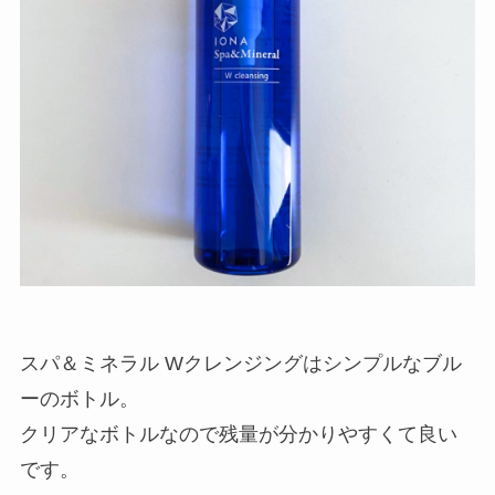
スパ＆ミネラル Wクレンジングはシンプルなブル
ーのボトル。
クリアなボトルなので残量が分かりやすくて良い
です。