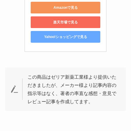
Amazonで見る
楽天市場で見る
Yahoo!ショッピングで見る
この商品はゼリア新薬工業様より提供いた
だきましたが、メーカー様より記事内容の
指示等はなく、著者の率直な感想・意見で
レビュー記事を作成してます。