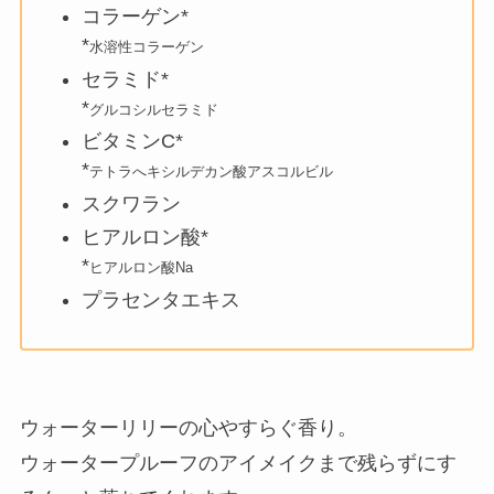
コラーゲン*
*
水溶性コラーゲン
セラミド*
*
グルコシルセラミド
ビタミンC*
*
テトラへキシルデカン酸アスコルビル
スクワラン
ヒアルロン酸*
*
ヒアルロン酸Na
プラセンタエキス
ウォーターリリーの心やすらぐ香り。
ウォータープルーフのアイメイクまで残らずにす