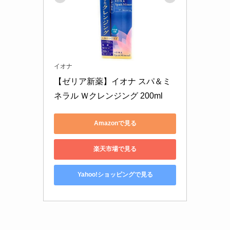
イオナ
【ゼリア新薬】イオナ スパ＆ミ
ネラル Ｗクレンジング 200ml 
Amazonで見る
楽天市場で見る
Yahoo!ショッピングで見る