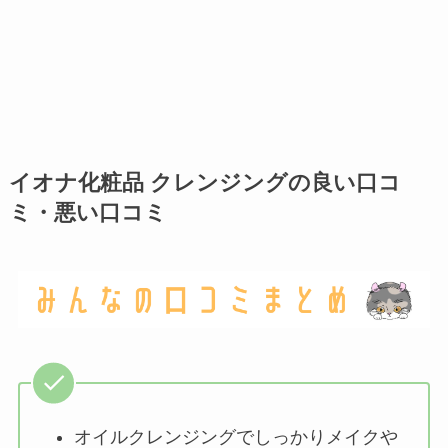
イオナ化粧品 クレンジングの良い口コ
ミ・悪い口コミ
オイルクレンジングでしっかりメイクや