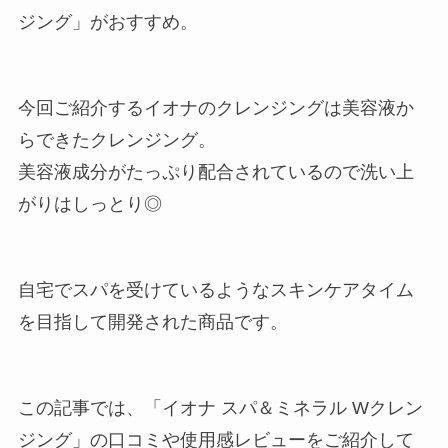
ジング」がおすすめ。
今回ご紹介するイオナのクレンジングは美容液か
らできたクレンジング。
美容液成分がたっぷり配合されているので洗い上
がりはしっとり◎
自宅でスパを受けているようなスキンケアタイム
を目指して開発された商品です。
この記事では、「イオナ スパ＆ミネラル Wクレン
ジング」の口コミや使用感レビューをご紹介して