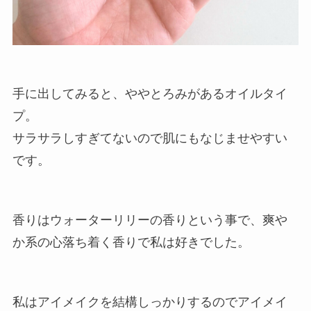
手に出してみると、ややとろみがあるオイルタイ
プ。
サラサラしすぎてないので肌にもなじませやすい
です。
香りはウォーターリリーの香りという事で、爽や
か系の心落ち着く香りで私は好きでした。
私はアイメイクを結構しっかりするのでアイメイ