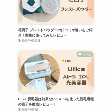
花西子 プレストパウダーの口コミや違いをご紹
介！実際に使ってみたレビュー
2023年9月22日
その他
Ulike 脱毛器は効果ない？Air3を使った脱毛過程
の様子を徹底レビュー！
2023年9月4日