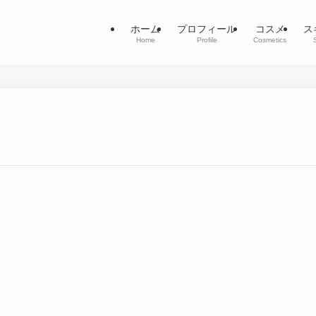
ホーム
プロフィール
コスメ
ス
Home
Profile
Cosmetics