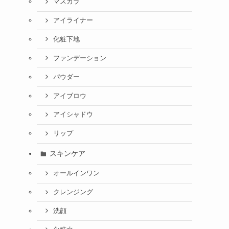
マスカラ
アイライナー
化粧下地
ファンデーション
パウダー
アイブロウ
アイシャドウ
リップ
スキンケア
オールインワン
クレンジング
洗顔