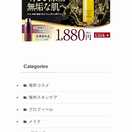
Categories
海外コスメ
海外スキンケア
プロフィール
メイク