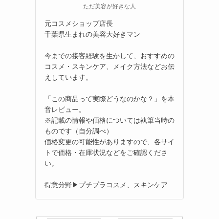
ただ美容が好きな人
元コスメショップ店長
千葉県生まれの美容大好きマン
今までの接客経験を生かして、おすすめの
コスメ・スキンケア、メイク方法などお伝
えしています。
「この商品って実際どうなのかな？」を本
音レビュー。
※記載の情報や価格については執筆当時の
ものです（自分調べ）
価格変更の可能性がありますので、各サイ
トで価格・在庫状況などをご確認くださ
い。
得意分野▶プチプラコスメ、スキンケア