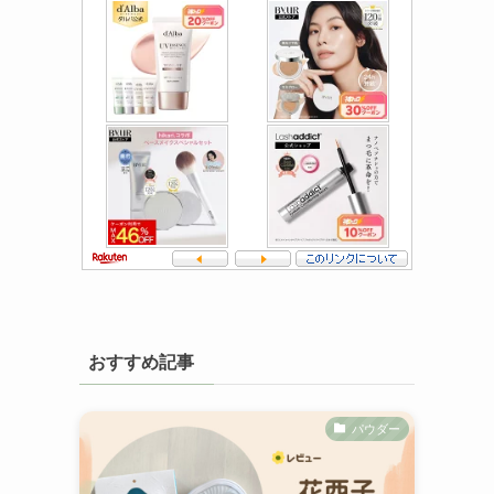
おすすめ記事
パウダー