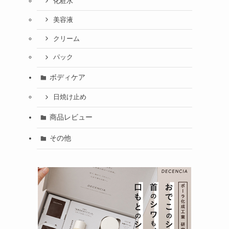
化粧水
美容液
クリーム
パック
ボディケア
日焼け止め
商品レビュー
その他