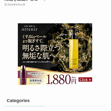
2023年5月12日
Categories