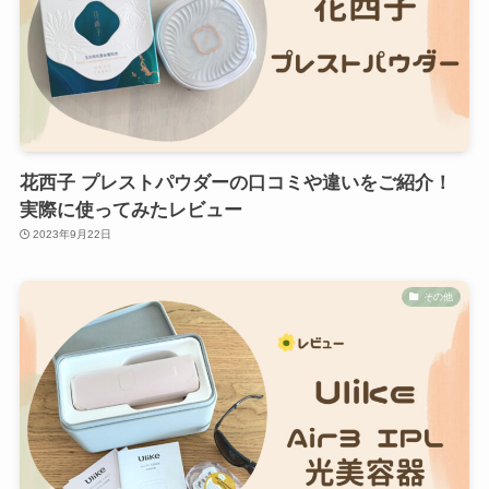
花西子 プレストパウダーの口コミや違いをご紹介！
実際に使ってみたレビュー
2023年9月22日
その他