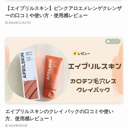
【エイプリルスキン】ピンクアロエメレンゲクレンザ
ーの口コミや使い方・使用感レビュー
2024年11月27日
パック
エイプリルスキンのクレイ パックの口コミや使い
方、使用感レビュー！
2024年6月3日