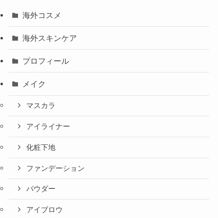
海外コスメ
海外スキンケア
プロフィール
メイク
マスカラ
アイライナー
化粧下地
ファンデーション
パウダー
アイブロウ