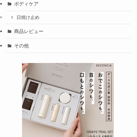
ボディケア
日焼け止め
商品レビュー
その他