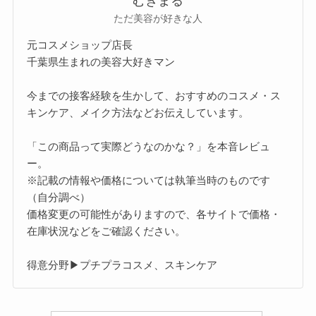
むぎまる
ただ美容が好きな人
元コスメショップ店長
千葉県生まれの美容大好きマン
今までの接客経験を生かして、おすすめのコスメ・ス
キンケア、メイク方法などお伝えしています。
「この商品って実際どうなのかな？」を本音レビュ
ー。
※記載の情報や価格については執筆当時のものです
（自分調べ）
価格変更の可能性がありますので、各サイトで価格・
在庫状況などをご確認ください。
得意分野▶プチプラコスメ、スキンケア