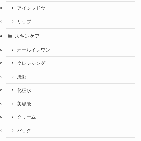
アイシャドウ
リップ
スキンケア
オールインワン
クレンジング
洗顔
化粧水
美容液
クリーム
パック