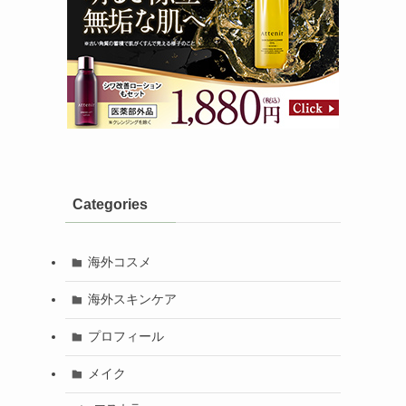
Categories
海外コスメ
海外スキンケア
プロフィール
メイク