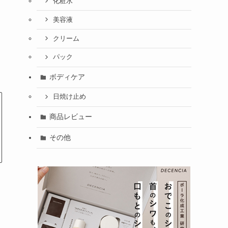
化粧水
美容液
クリーム
パック
ボディケア
日焼け止め
商品レビュー
その他