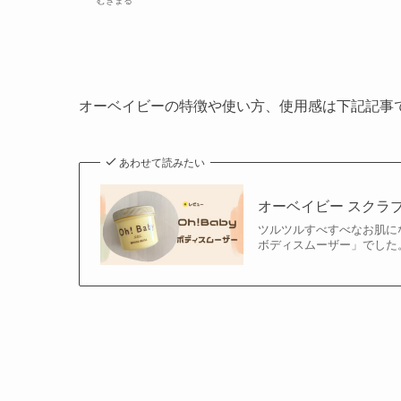
むぎまる
オーベイビーの特徴や使い方、使用感は下記記事
あわせて読みたい
オーベイビー スクラ
ツルツルすべすべなお肌にな
ボディスムーザー」でした