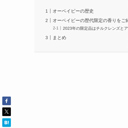
オーベイビーの歴史
オーベイビーの歴代限定の香りをご
2023年の限定品はチルクレンズと
まとめ