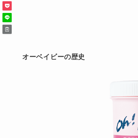
オーベイビーの歴史