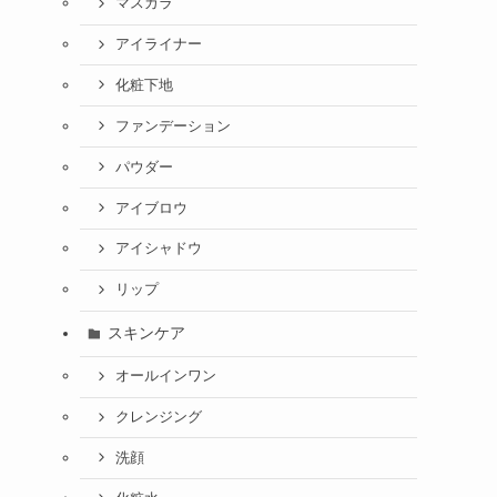
マスカラ
アイライナー
化粧下地
ファンデーション
パウダー
アイブロウ
アイシャドウ
リップ
スキンケア
オールインワン
クレンジング
洗顔