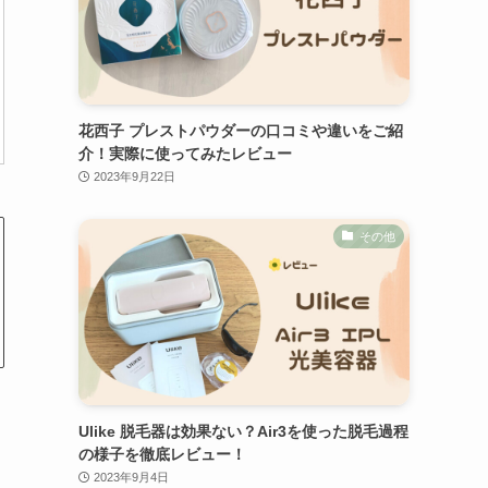
花西子 プレストパウダーの口コミや違いをご紹
介！実際に使ってみたレビュー
2023年9月22日
その他
Ulike 脱毛器は効果ない？Air3を使った脱毛過程
の様子を徹底レビュー！
2023年9月4日