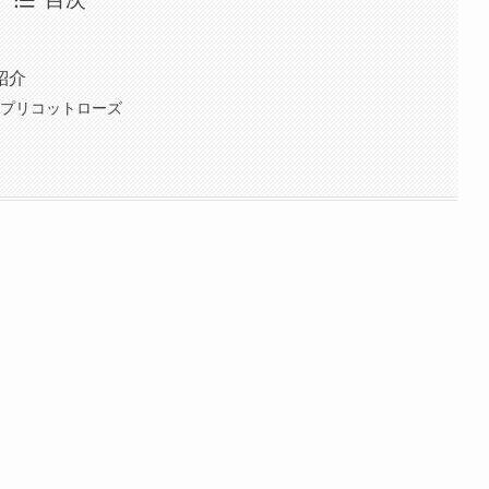
紹介
アプリコットローズ