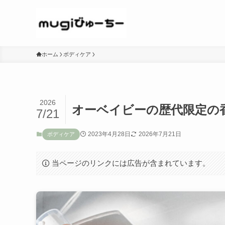
ホーム
ボディケア
2026
オーベイビーの歴代限定の
7/21
2023年4月28日
2026年7月21日
ボディケア
当ページのリンクには広告が含まれています。