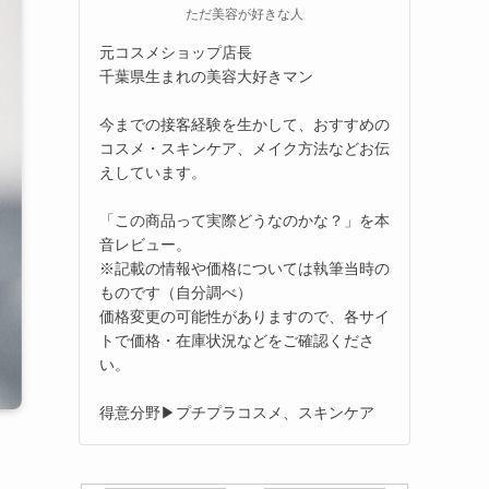
ただ美容が好きな人
元コスメショップ店長
千葉県生まれの美容大好きマン
今までの接客経験を生かして、おすすめの
コスメ・スキンケア、メイク方法などお伝
えしています。
「この商品って実際どうなのかな？」を本
音レビュー。
※記載の情報や価格については執筆当時の
ものです（自分調べ）
価格変更の可能性がありますので、各サイ
トで価格・在庫状況などをご確認くださ
い。
得意分野▶プチプラコスメ、スキンケア