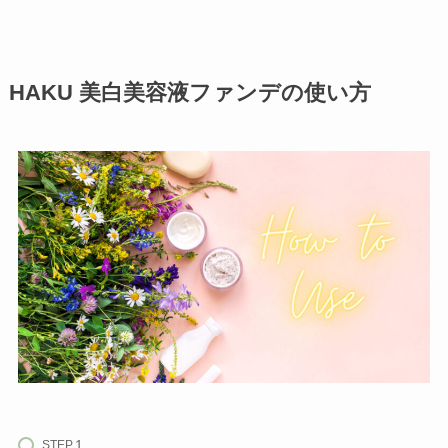
HAKU 美白美容液ファンデの使い方
STEP