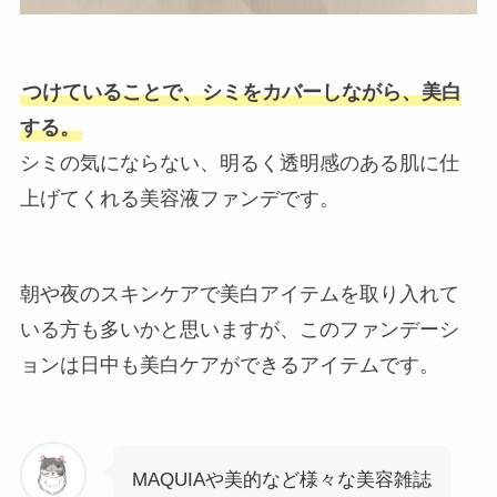
つけていることで、シミをカバーしながら、美白
する。
シミの気にならない、明るく透明感のある肌に仕
上げてくれる美容液ファンデです。
朝や夜のスキンケアで美白アイテムを取り入れて
いる方も多いかと思いますが、このファンデーシ
ョンは日中も美白ケアができるアイテムです。
MAQUIAや美的など様々な美容雑誌