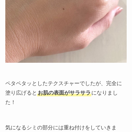
ペタペタッとしたテクスチャーでしたが、完全に
塗り広げると
お肌の表面がサラサラ
になりまし
た！
気になるシミの部分には重ね付けをしていきま