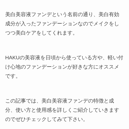
美白美容液ファンデという名前の通り、美白有効
成分が入ったファンデーションなのでメイクをし
つつ美白ケアをしてくれます。
HAKUの美容液を日頃から使っている方や、軽い付
け心地のファンデーションが好きな方にオススメ
です。
この記事では、美白美容液ファンデの特徴と成
分、使い方と使用感を詳しくご紹介していきます
のでぜひチェックしてみて下さい。