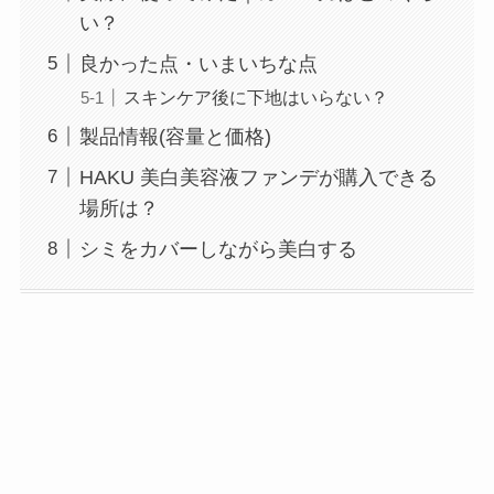
い？
良かった点・いまいちな点
スキンケア後に下地はいらない？
製品情報(容量と価格)
HAKU 美白美容液ファンデが購入できる
場所は？
シミをカバーしながら美白する