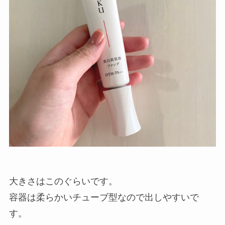
大きさはこのぐらいです。
容器は柔らかいチューブ型なので出しやすいで
す。