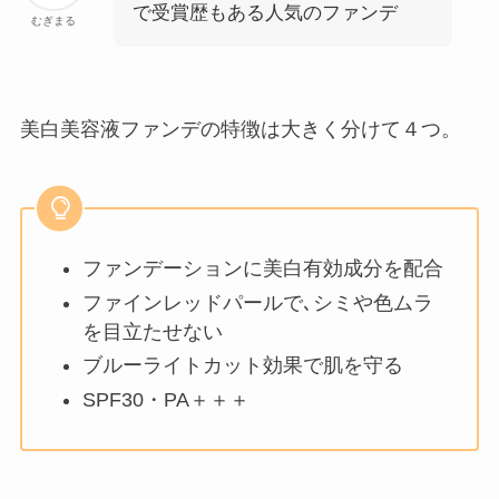
で受賞歴もある人気のファンデ
むぎまる
美白美容液ファンデの特徴は大きく分けて４つ。
ファンデーションに美白有効成分を配合
ファインレッドパールで､シミや色ムラ
を目立たせない
ブルーライトカット効果で肌を守る
SPF30・PA＋＋＋