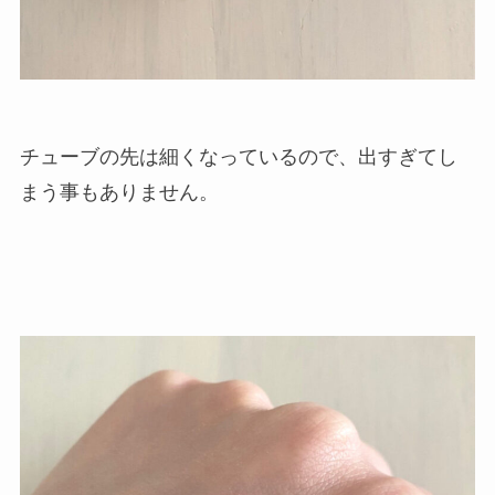
チューブの先は細くなっているので、出すぎてし
まう事もありません。