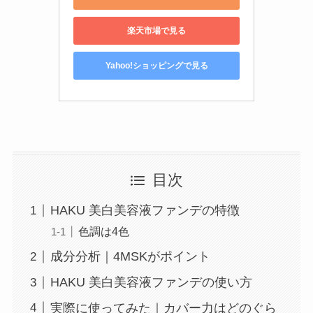
楽天市場で見る
Yahoo!ショッピングで見る
目次
HAKU 美白美容液ファンデの特徴
色調は4色
成分分析｜4MSKがポイント
HAKU 美白美容液ファンデの使い方
実際に使ってみた｜カバー力はどのぐら