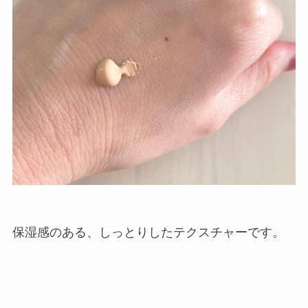
保湿感のある、しっとりしたテクスチャーです。