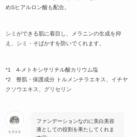
めSヒアルロン酸も配合。
シミができる肌に着目し、メラニンの生成を抑
え、シミ・そばかすを防いでくれます。
*1 4-メトキシサリチル酸カリウム塩
*2 整肌・保護成分 トルメンチラエキス、イチヤ
クソウエキス、グリセリン
ファンデーションなのに美白美容
液としての役割を果たしてくれま
むぎまる