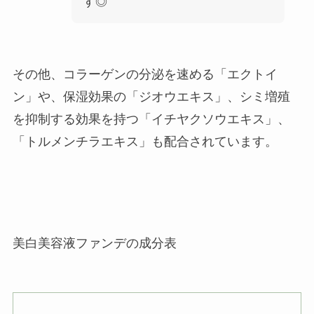
す◎
その他、コラーゲンの分泌を速める「エクトイ
ン」や、保湿効果の「ジオウエキス」、シミ増殖
を抑制する効果を持つ「イチヤクソウエキス」、
「トルメンチラエキス」も配合されています。
美白美容液ファンデの成分表