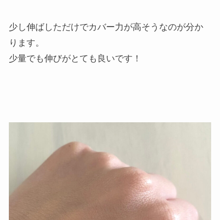
少し伸ばしただけでカバー力が高そうなのが分か
ります。
少量でも伸びがとても良いです！