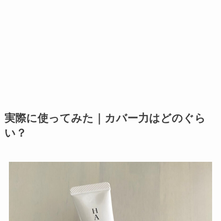
実際に使ってみた｜カバー力はどのぐら
い？