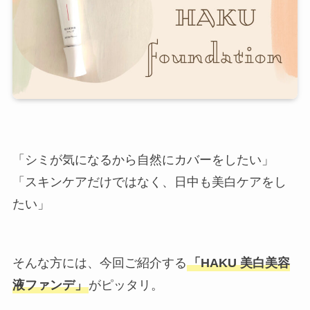
「シミが気になるから自然にカバーをしたい」
「スキンケアだけではなく、日中も美白ケアをし
たい」
そんな方には、今回ご紹介する
「HAKU 美白美容
液ファンデ」
がピッタリ。