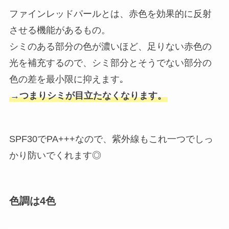
ファインレッドパールとは、赤色を効果的に反射
させる機能があるもの。
シミのある部分の色が濃いほど、足りない赤色の
光を補充するので、シミ部分とそうでない部分の
色の差を最小限に抑えます｡
→つまりシミが目立たなくなります。
SPF30でPA+++なので、紫外線もこれ一つでしっ
かり防いでくれます◎
色調は4色