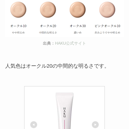
出典：
HAKU公式サイト
人気色はオークル20の中間的な明るさです。