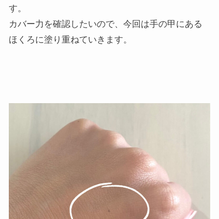
す。
カバー力を確認したいので、今回は手の甲にある
ほくろに塗り重ねていきます。