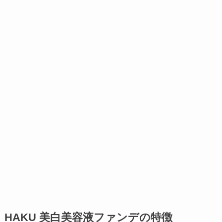
HAKU 美白美容液ファンデの特徴