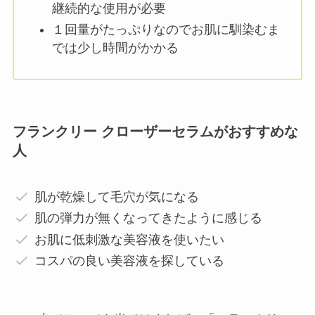
継続的な使用が必要
１回量がたっぷりなのでお肌に馴染むま
では少し時間がかかる
フランクリー クローザーセラムがおすすめな
人
肌が乾燥して毛穴が気になる
肌の弾力が無くなってきたように感じる
お肌に低刺激な美容液を使いたい
コスパの良い美容液を探している