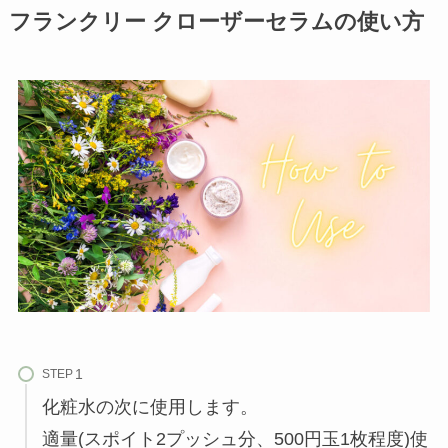
フランクリー クローザーセラムの使い方
STEP
化粧水の次に使用します。
適量(スポイト2プッシュ分、500円玉1枚程度)使