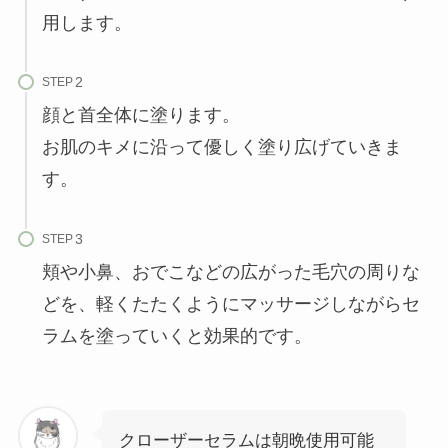
用します。
STEP
顔と首全体に塗ります。
お肌のキメに沿って優しく塗り広げていきま
す。
STEP
頬や小鼻、おでこなどの広がった毛穴の周りな
どを、軽くたたくようにマッサージしながらセ
ラムを塗っていくと効果的です。
クローザーセラムは朝晩使用可能