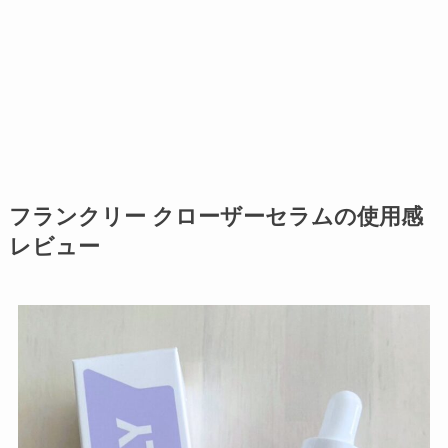
フランクリー クローザーセラムの使用感
レビュー