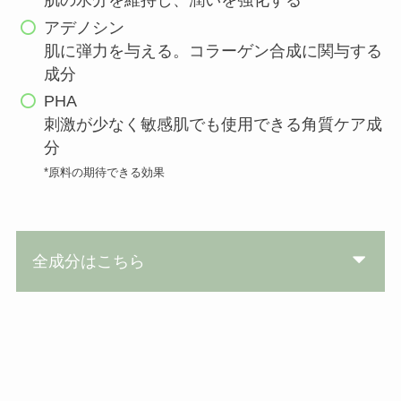
肌の水分を維持し、潤いを強化する
アデノシン
肌に弾力を与える。コラーゲン合成に関与する
成分
PHA
刺激が少なく敏感肌でも使用できる角質ケア成
分
*原料の期待できる効果
全成分はこちら