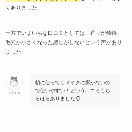
くありました。
一方でいまいちな口コミとしては、香りが独特、
毛穴が小さくなった感じがしないという声があり
ました。
朝に使ってもメイクに響かないの
で使いやすい！という口コミもち
むぎまる
らほらありました