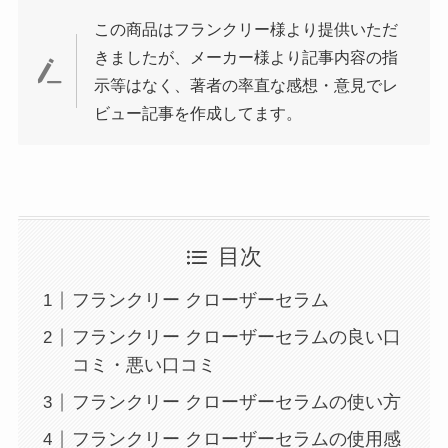
この商品はフランクリー様より提供いただ
きましたが、メーカー様より記事内容の指
示等はなく、著者の率直な感想・意見でレ
ビュー記事を作成してます。
目次
フランクリー クローザーセラム
フランクリー クローザーセラムの良い口
コミ・悪い口コミ
フランクリー クローザーセラムの使い方
フランクリー クローザーセラムの使用感