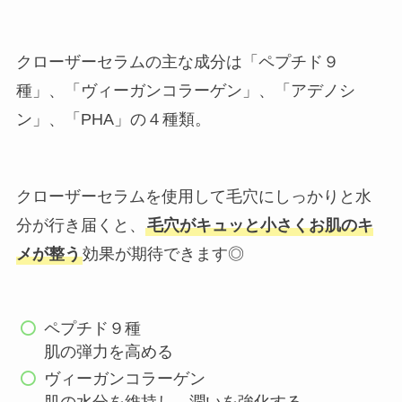
クローザーセラムの主な成分は「ペプチド９
種」、「ヴィーガンコラーゲン」、「アデノシ
ン」、「PHA」の４種類。
クローザーセラムを使用して毛穴にしっかりと水
分が行き届くと、
毛穴がキュッと小さくお肌のキ
メが整う
効果が期待できます◎
ペプチド９種
肌の弾力を高める
ヴィーガンコラーゲン