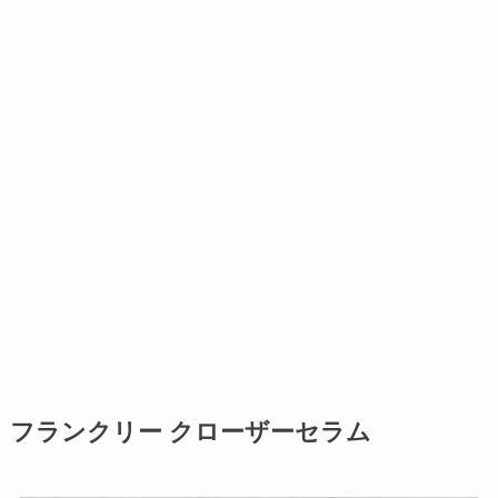
フランクリー クローザーセラム