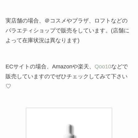
実店舗の場合、＠コスメやプラザ、ロフトなどの
バラエティショップで販売をしています。(店舗に
よって在庫状況は異なります)
ECサイトの場合、Amazonや楽天、
Qoo10
などで
販売していますのでぜひチェックしてみて下さい
♡