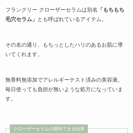
フランクリー クローザーセラムは別名
「もちもち
毛穴セラム」
とも呼ばれているアイテム。
その名の通り、もちっとしたハリのあるお肌に導
いてくれます。
無香料無添加でアレルギーテスト済みの美容液。
毎日使っても負担が無いような処方になっていま
す。
クローザーセラムの期待できる効果