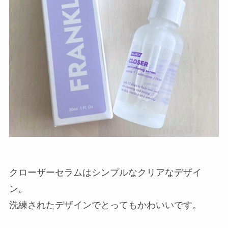
クローザーセラムはシンプルなクリアなデザイ
ン。
洗練されたデザインでとってもかわいいです。