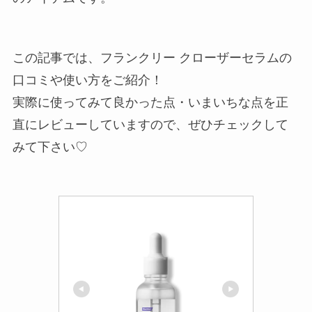
この記事では、フランクリー クローザーセラムの
口コミや使い方をご紹介！
実際に使ってみて良かった点・いまいちな点を正
直にレビューしていますので、ぜひチェックして
みて下さい♡