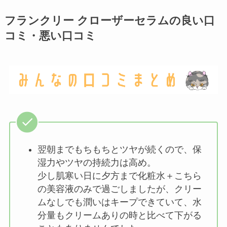
フランクリー クローザーセラムの良い口
コミ・悪い口コミ
翌朝までもちもちとツヤが続くので、保
湿力やツヤの持続力は高め。
少し肌寒い日に夕方まで化粧水＋こちら
の美容液のみで過ごしましたが、クリー
ムなしでも潤いはキープできていて、水
分量もクリームありの時と比べて下がる