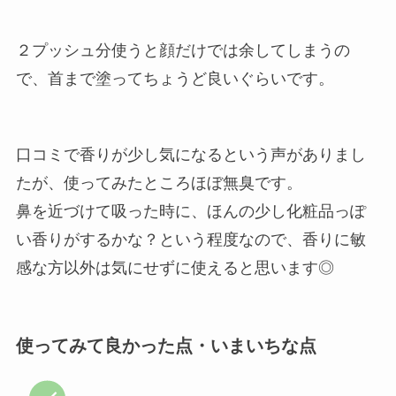
２プッシュ分使うと顔だけでは余してしまうの
で、首まで塗ってちょうど良いぐらいです。
口コミで香りが少し気になるという声がありまし
たが、使ってみたところほぼ無臭です。
鼻を近づけて吸った時に、ほんの少し化粧品っぽ
い香りがするかな？という程度なので、香りに敏
感な方以外は気にせずに使えると思います◎
使ってみて良かった点・いまいちな点