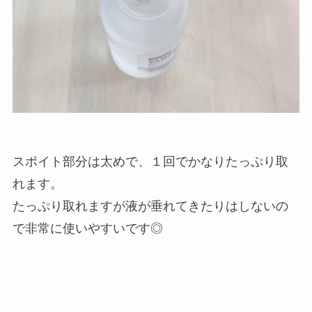
スポイト部分は太めで、１回でかなりたっぷり取
れます。
たっぷり取れますが液が垂れてきたりはしないの
で非常に使いやすいです◎