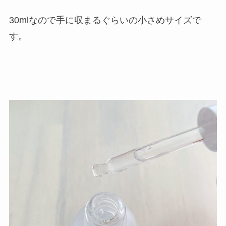
30mlなので手に収まるぐらいの小さめサイズで
す。