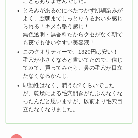
こともありませんでした。
とろみがあるのにべたつかず肌馴染みが
よく、翌朝までしっとりうるおいを感じ
られる！キメも整う感じ！
無色透明・無香料だからクセがなく朝で
も夜でも使いやすい美容液！
このクオリティーで、1320円は安い！
毛穴が小さくなると書いてたので、信じ
てみて、買ってみたら、鼻の毛穴が目立
たなくなるかんじ。
即効性はなく、潤うな?くらいでした
が、乾燥による毛穴開きがたぶんなくな
ったんだと思いますが、以前より毛穴目
立たなくなりました。