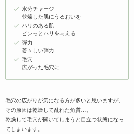
水分チャージ
乾燥した肌にうるおいを
ハリのある肌
ピンっとハリを与える
弾力
若々しい弾力
毛穴
広がった毛穴に
毛穴の広がりが気になる方が多いと思いますが、
その原因は乾燥して乱れた角質…。
乾燥して毛穴が開いてしまうと目立つ状態になっ
てしまいます。