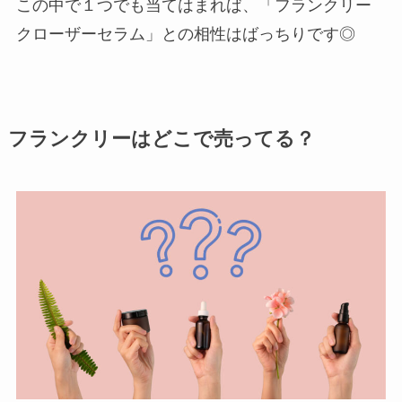
この中で１つでも当てはまれば、「フランクリー
クローザーセラム」との相性はばっちりです◎
フランクリーはどこで売ってる？