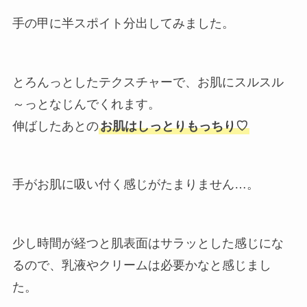
手の甲に半スポイト分出してみました。
とろんっとしたテクスチャーで、お肌にスルスル
～っとなじんでくれます。
伸ばしたあとの
お肌はしっとりもっちり♡
手がお肌に吸い付く感じがたまりません…。
少し時間が経つと肌表面はサラッとした感じにな
るので、乳液やクリームは必要かなと感じまし
た。