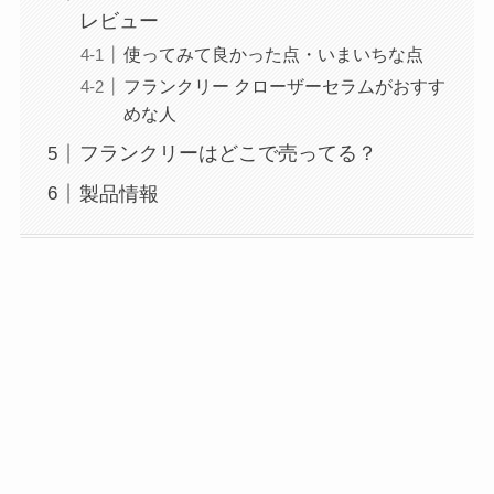
レビュー
使ってみて良かった点・いまいちな点
フランクリー クローザーセラムがおすす
めな人
フランクリーはどこで売ってる？
製品情報