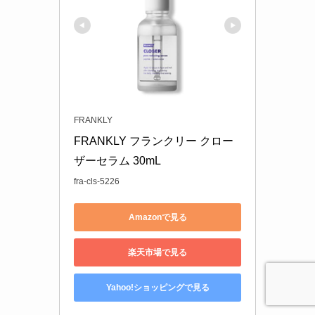
FRANKLY
FRANKLY フランクリー クロー
ザーセラム 30mL 
fra-cls-5226
Amazonで見る
楽天市場で見る
Yahoo!ショッピングで見る