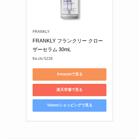
FRANKLY
FRANKLY フランクリー クロー
ザーセラム 30mL 
fra-cls-5226
Amazonで見る
楽天市場で見る
Yahoo!ショッピングで見る