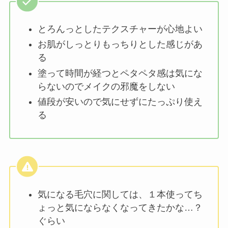
とろんっとしたテクスチャーが心地よい
お肌がしっとりもっちりとした感じがあ
る
塗って時間が経つとペタペタ感は気にな
らないのでメイクの邪魔をしない
値段が安いので気にせずにたっぷり使え
る
気になる毛穴に関しては、１本使ってち
ょっと気にならなくなってきたかな…？
ぐらい