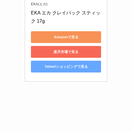
EKA(エカ)
EKA エカ クレイパック スティッ
ク 17g 
Amazonで見る
楽天市場で見る
Yahoo!ショッピングで見る