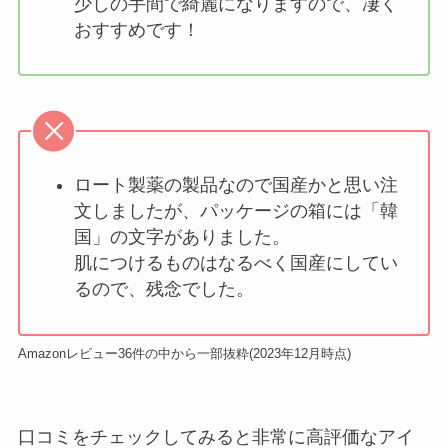
少しの手間で綺麗になりますので、凄く
おすすめです！
ロート製薬の製品なので国産かと思い注
文しましたが、パッケージの箱には「韓
国」の文字がありました。
肌につけるものはなるべく国産にしてい
るので、残念でした。
Amazonレビュー36件の中から一部抜粋(2023年12月時点)
口コミをチェックしてみると非常に高評価なアイ