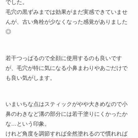
でした。
毛穴の黒ずみまでは効果がまだ実感できていませ
んが、古い角栓が少なくなった感覚がありました
◎
若干つっぱるので全顔に使用するのも良いです
が、毛穴が特に気になる小鼻まわりやあごだけで
も良い気がします。
いまいちな点はスティックがやや大きめなので小
鼻のわきなど溝の部分には若干塗りにくかったか
な…という印象。
けれど角度を調節すれば全然塗れるので慣れれば