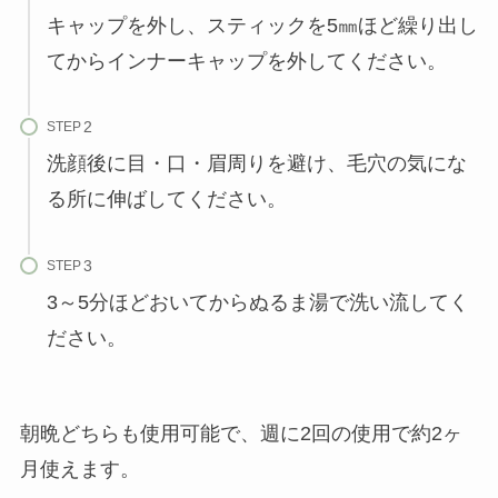
キャップを外し、スティックを5㎜ほど繰り出し
てからインナーキャップを外してください。
STEP
洗顔後に目・口・眉周りを避け、毛穴の気にな
る所に伸ばしてください。
STEP
3～5分ほどおいてからぬるま湯で洗い流してく
ださい。
朝晩どちらも使用可能で、週に2回の使用で約2ヶ
月使えます。