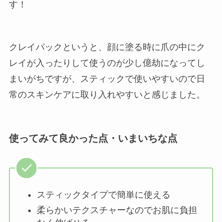
す！
クレイパックというと、顔に塗る時に爪の中にク
レイが入ったりして使うのが少し億劫になってし
まいがちですが、スティックで使いやすいので日
常のスキンケアに取り入れやすいと感じました。
使ってみて良かった点・いまいちな点
スティックタイプで簡単に使える
柔らかいテクスチャーなのでお肌に負担