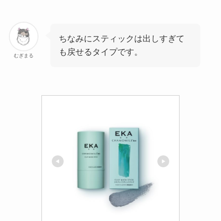
ちなみにスティックは出しすぎて
も戻せるタイプです。
むぎまる