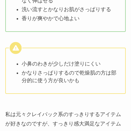
なく伸ばせる
洗い流すとかなりお肌がさっぱりする
香りが爽やかで心地よい
小鼻のわきが少しだけ塗りにくい
かなりさっぱりするので乾燥肌の方は部
分的に使う方が良いかも
私は元々クレイパック系のすっきりするアイテム
が好きなのですが、すっきり感大満足なアイテム