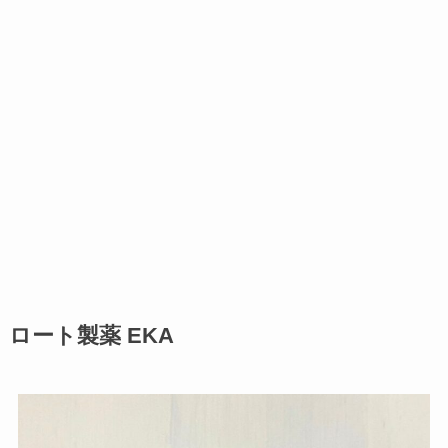
ロート製薬 EKA