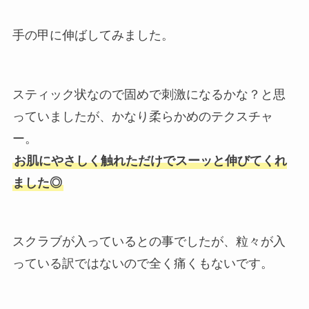
手の甲に伸ばしてみました。
スティック状なので固めで刺激になるかな？と思
っていましたが、かなり柔らかめのテクスチャ
ー。
お肌にやさしく触れただけでスーッと伸びてくれ
ました◎
スクラブが入っているとの事でしたが、粒々が入
っている訳ではないので全く痛くもないです。