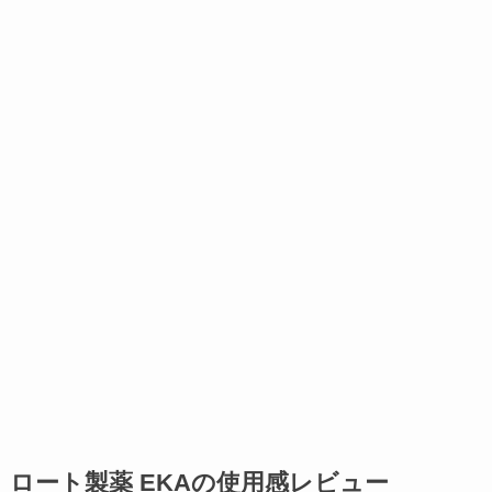
ロート製薬 EKAの使用感レビュー