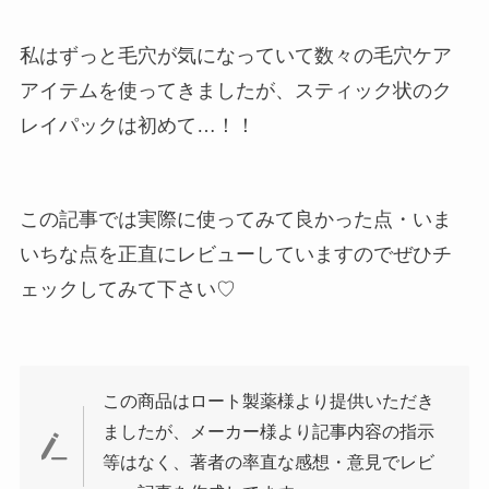
私はずっと毛穴が気になっていて数々の毛穴ケア
アイテムを使ってきましたが、スティック状のク
レイパックは初めて…！！
この記事では実際に使ってみて良かった点・いま
いちな点を正直にレビューしていますのでぜひチ
ェックしてみて下さい♡
この商品はロート製薬様より提供いただき
ましたが、メーカー様より記事内容の指示
等はなく、著者の率直な感想・意見でレビ