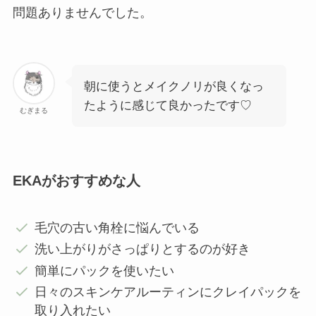
問題ありませんでした。
朝に使うとメイクノリが良くなっ
たように感じて良かったです♡
むぎまる
EKAがおすすめな人
毛穴の古い角栓に悩んでいる
洗い上がりがさっぱりとするのが好き
簡単にパックを使いたい
日々のスキンケアルーティンにクレイパックを
取り入れたい