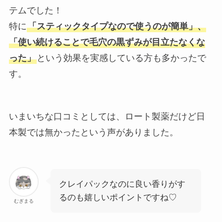
テムでした！
特に
「スティックタイプなので使うのが簡単」、
「使い続けることで毛穴の黒ずみが目立たなくな
った」
という効果を実感している方も多かったで
す。
いまいちな口コミとしては、ロート製薬だけど日
本製では無かったという声がありました。
クレイパックなのに良い香りがす
るのも嬉しいポイントですね♡
むぎまる