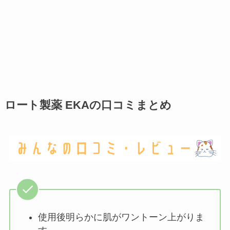
ロート製薬 EKAの口コミまとめ
使用後明らかに肌がワントーン上がりま