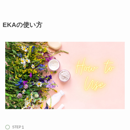
EKAの使い方
STEP