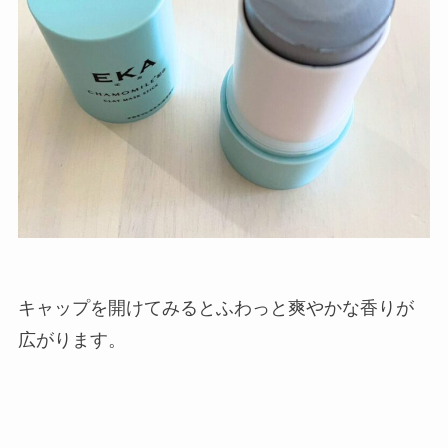
キャップを開けてみるとふわっと爽やかな香りが
広がります。