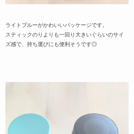
ライトブルーがかわいいパッケージです。
スティックのりよりも一回り大きいぐらいのサイ
ズ感で、持ち運びにも便利そうです◎