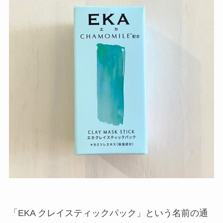
「EKA クレイスティックパック」という名前の通