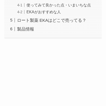
使ってみて良かった点・いまいちな点
EKAがおすすめな人
ロート製薬 EKAはどこで売ってる？
製品情報