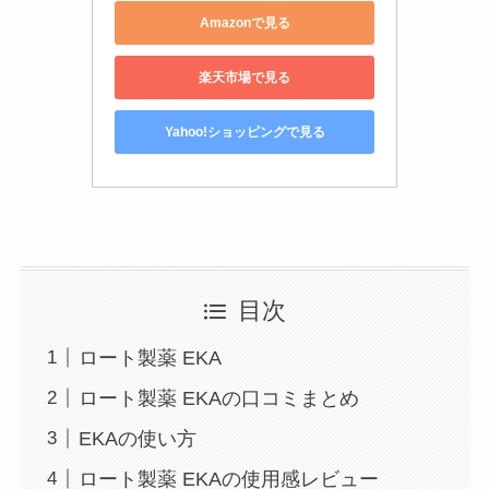
Amazonで見る
楽天市場で見る
Yahoo!ショッピングで見る
目次
ロート製薬 EKA
ロート製薬 EKAの口コミまとめ
EKAの使い方
ロート製薬 EKAの使用感レビュー