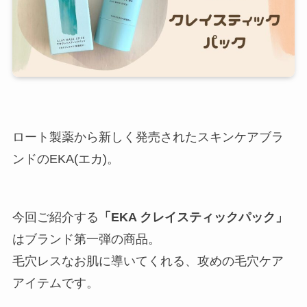
ロート製薬から新しく発売されたスキンケアブラ
ンドのEKA(エカ)。
今回ご紹介する
「EKA クレイスティックパック」
はブランド第一弾の商品。
毛穴レスなお肌に導いてくれる、攻めの毛穴ケア
アイテムです。