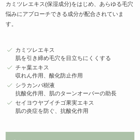
カミツレエキス(保湿成分)をはじめ、あらゆる毛穴
悩みにアプローチできる成分が配合されていま
す。
カミツレエキス
肌を引き締め毛穴を目立ちにくくする
チャ葉エキス
収れん作用、酸化防止作用
シラカンバ樹液
抗酸化作用、肌のターンオーバーの助長
セイヨウヤブイチゴ果実エキス
肌の炎症を防ぐ、抗酸化作用