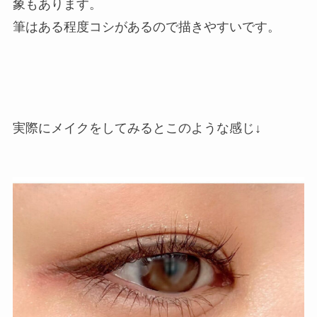
象もあります。
筆はある程度コシがあるので描きやすいです。
実際にメイクをしてみるとこのような感じ↓