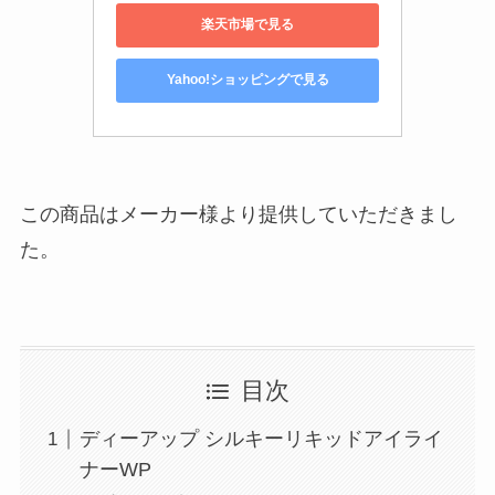
楽天市場で見る
Yahoo!ショッピングで見る
この商品はメーカー様より提供していただきまし
た。
目次
ディーアップ シルキーリキッドアイライ
ナーWP