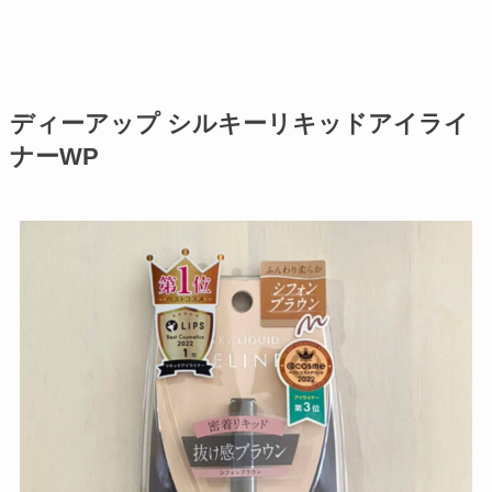
ディーアップ シルキーリキッドアイライ
ナーWP