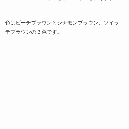
色はピーチブラウンとシナモンブラウン、ソイラ
テブラウンの３色です。