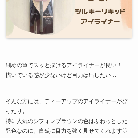
細めの筆でスッと描けるアイライナーが良い！
描いている感が少ないけど目力は出したい…
そんな方には、ディーアップのアイライナーがぴ
ったり。
特に人気のシフォンブラウンの色はふわっとした
発色なのに、自然に目力を強く見せてくれます♡