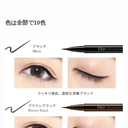
色は全部で10色