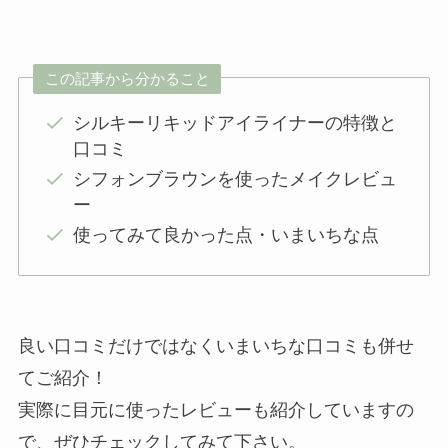
この記事から分かること
シルキーリキッドアイライナーの特徴と
口コミ
シフォンブラウンを使ったメイクレビュ
ー
使ってみて良かった点・いまいちな点
良い口コミだけではなくいまいちな口コミも併せ
てご紹介！
実際に目元に使ったレビューも紹介していますの
で、ぜひチェックしてみて下さい。