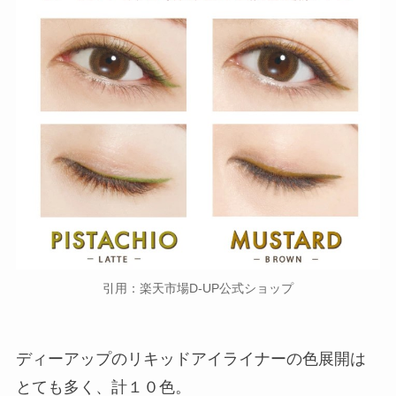
引用：楽天市場D-UP公式ショップ
ディーアップのリキッドアイライナーの色展開は
とても多く、計１０色。