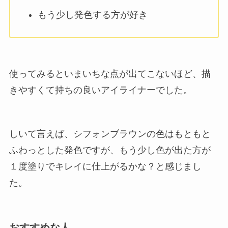
もう少し発色する方が好き
使ってみるといまいちな点が出てこないほど、描
きやすくて持ちの良いアイライナーでした。
しいて言えば、シフォンブラウンの色はもともと
ふわっとした発色ですが、もう少し色が出た方が
１度塗りでキレイに仕上がるかな？と感じまし
た。
おすすめな人