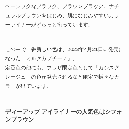
ベーシックなブラック、ブラウンブラック、ナチ
ュラルブラウンをはじめ、肌になじみやすいカラ
ーライナーがずらっと揃っています。
この中で一番新しい色は、2023年4月21日に発売に
なった「ミルクカプチーノ」。
定番色の他にも、プラザ限定色として「カシスグ
レージュ」の色が発売されるなど限定で様々なカ
ラーが出ています。
ディーアップ アイライナーの人気色はシフォ
ンブラウン