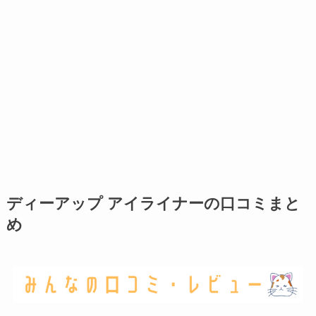
ディーアップ アイライナーの口コミまと
め