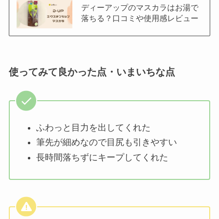
ディーアップのマスカラはお湯で
落ちる？口コミや使用感レビュー
使ってみて良かった点・いまいちな点
ふわっと目力を出してくれた
筆先が細めなので目尻も引きやすい
長時間落ちずにキープしてくれた