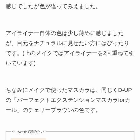
感じでしたが色が違ってみえました。
アイライナー自体の色は少し薄めに感じました
が、目元をナチュラルに見せたい方にはぴったり
です。(上のメイクではアイライナーを2回重ねて引
いています)
ちなみにメイクで使ったマスカラは、同じくD-UP
の「パーフェクトエクステンションマスカラforカ
ール」のチェリーブラウンの色です。
あわせて読みたい