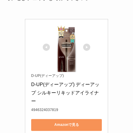
D-UP(ディーアップ)
D-UP(ディーアップ) ディーアッ
プ シルキーリキッドアイライナ
ー
4946324037819
Amazonで見る