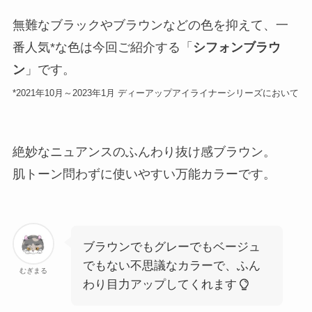
無難なブラックやブラウンなどの色を抑えて、一
番人気*な色は今回ご紹介する「
シフォンブラウ
ン
」です。
*2021年10月～2023年1月 ディーアップアイライナーシリーズにおいて
絶妙なニュアンスのふんわり抜け感ブラウン。
肌トーン問わずに使いやすい万能カラーです。
ブラウンでもグレーでもベージュ
でもない不思議なカラーで、ふん
むぎまる
わり目力アップしてくれます