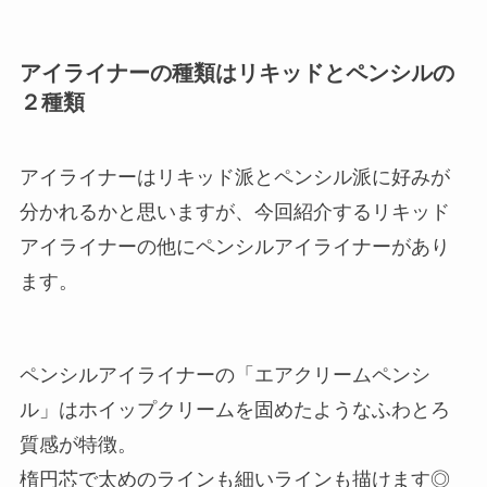
アイライナーの種類はリキッドとペンシルの
２種類
アイライナーはリキッド派とペンシル派に好みが
分かれるかと思いますが、今回紹介するリキッド
アイライナーの他にペンシルアイライナーがあり
ます。
ペンシルアイライナーの「エアクリームペンシ
ル」はホイップクリームを固めたようなふわとろ
質感が特徴。
楕円芯で太めのラインも細いラインも描けます◎