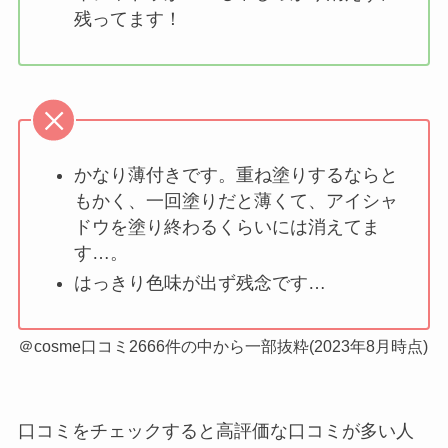
残ってます！
かなり薄付きです。重ね塗りするならと
もかく、一回塗りだと薄くて、アイシャ
ドウを塗り終わるくらいには消えてま
す…。
はっきり色味が出ず残念です…
＠cosme口コミ2666件の中から一部抜粋(2023年8月時点)
口コミをチェックすると高評価な口コミが多い人