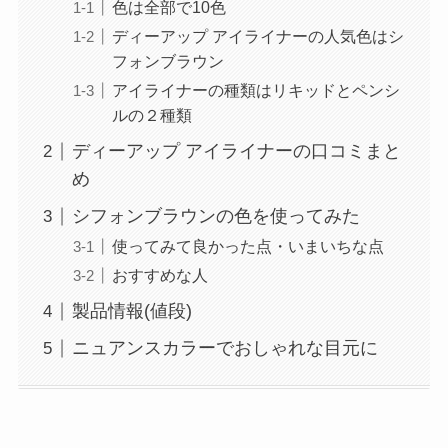
色は全部で10色
ディーアップ アイライナーの人気色はシ
フォンブラウン
アイライナーの種類はリキッドとペンシ
ルの２種類
ディーアップ アイライナーの口コミまと
め
シフォンブラウンの色を使ってみた
使ってみて良かった点・いまいちな点
おすすめな人
製品情報(値段)
ニュアンスカラーでおしゃれな目元に