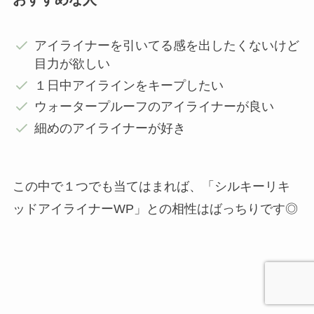
アイライナーを引いてる感を出したくないけど
目力が欲しい
１日中アイラインをキープしたい
ウォータープルーフのアイライナーが良い
細めのアイライナーが好き
この中で１つでも当てはまれば、「シルキーリキ
ッドアイライナーWP」との相性はばっちりです◎