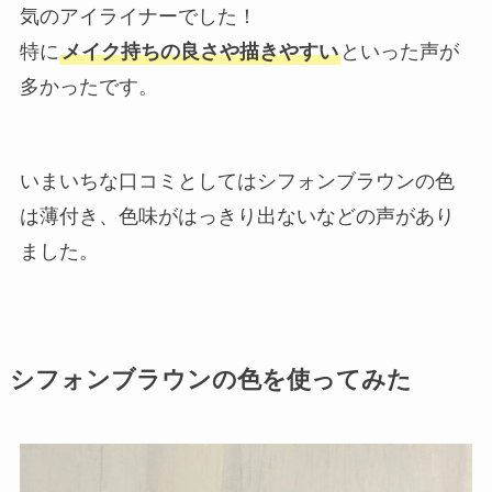
気のアイライナーでした！
特に
メイク持ちの良さや描きやすい
といった声が
多かったです。
いまいちな口コミとしてはシフォンブラウンの色
は薄付き、色味がはっきり出ないなどの声があり
ました。
シフォンブラウンの色を使ってみた