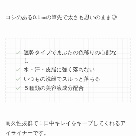
コシのある0.1㎜の筆先で太さも思いのまま◎
速乾タイプでまぶたの色移りの心配な
し
水・汗・皮脂に強く落ちない
いつもの洗顔でスルっと落ちる
５種類の美容液成分配合
耐久性抜群で１日中キレイをキープしてくれるア
イライナーです。