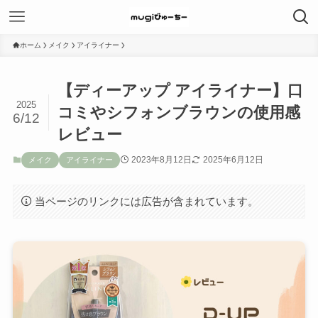
ホーム
メイク
アイライナー
【ディーアップ アイライナー】口
2025
コミやシフォンブラウンの使用感
6/12
レビュー
2023年8月12日
2025年6月12日
メイク
アイライナー
当ページのリンクには広告が含まれています。