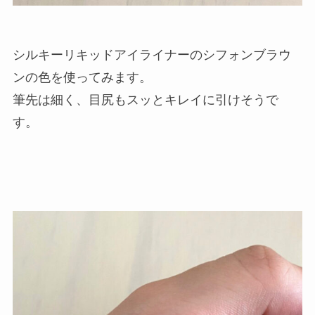
シルキーリキッドアイライナーのシフォンブラウ
ンの色を使ってみます。
筆先は細く、目尻もスッとキレイに引けそうで
す。