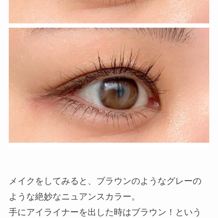
メイクをしてみると、ブラウンのようなグレーの
ような絶妙なニュアンスカラー。
手にアイライナーを出した時はブラウン！という