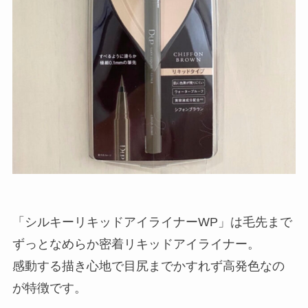
「シルキーリキッドアイライナーWP」は毛先まで
ずっとなめらか密着リキッドアイライナー。
感動する描き心地で目尻までかすれず高発色なの
が特徴です。