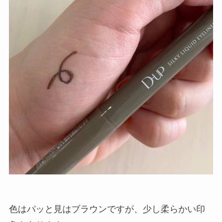
色はパッと見はブラウンですが、少し柔らかい印