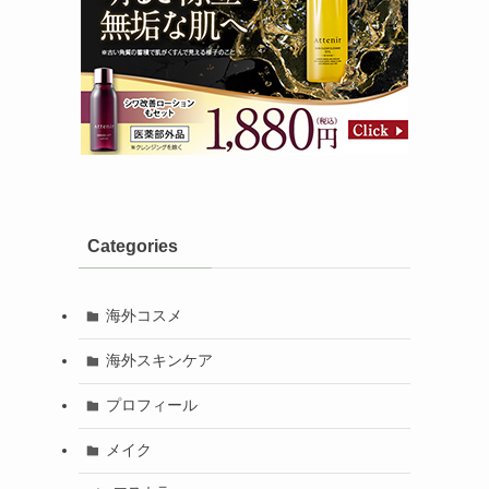
Categories
海外コスメ
海外スキンケア
プロフィール
メイク