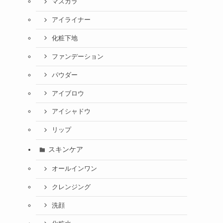
マスカラ
アイライナー
化粧下地
ファンデーション
パウダー
アイブロウ
アイシャドウ
リップ
スキンケア
オールインワン
クレンジング
洗顔