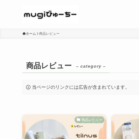
ホーム
商品レビュー
商品レビュー
– category –
当ページのリンクには広告が含まれています。
商品レビュー