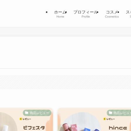
ホーム
プロフィール
コスメ
ス
Home
Profile
Cosmetics
商品レビュー
商品レビュ