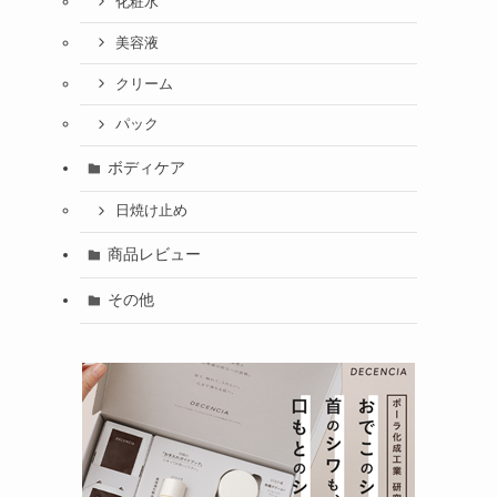
化粧水
美容液
クリーム
パック
ボディケア
日焼け止め
商品レビュー
その他