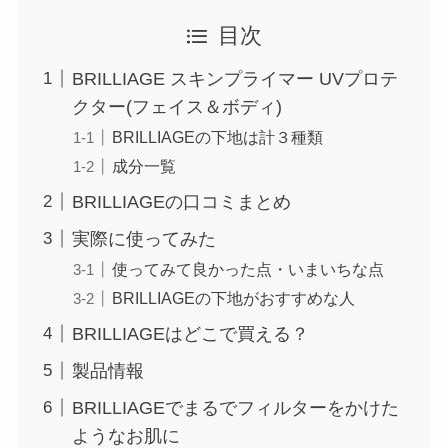
目次
BRILLIAGE スキンプライマー UVプロテ
クター(フェイス＆ボディ)
BRILLIAGEの下地は計３種類
成分一覧
BRILLIAGEの口コミまとめ
実際に使ってみた
使ってみて良かった点・いまいちな点
BRILLIAGEの下地がおすすめな人
BRILLIAGEはどこで買える？
製品情報
BRILLIAGEでまるでフィルターをかけた
ようなお肌に