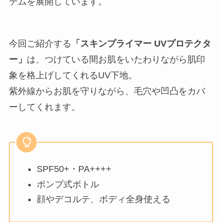
テムを展開しています。
今回ご紹介する
「スキンプライマー UVプロテクタ
ー」
は、つけている間お肌をいたわりながら肌印
象を格上げしてくれるUV下地。
紫外線からお肌を守りながら、毛穴や凹凸をカバ
ーしてくれます。
SPF50+・PA++++
ポンプ式ボトル
顔やデコルテ、ボディ全身使える