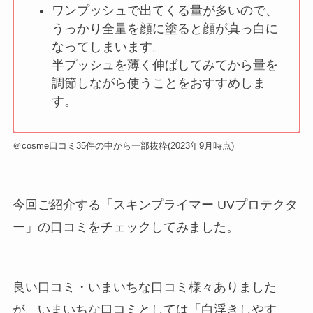
ワンプッシュで出てくる量が多いので、
うっかり全量を顔に塗ると顔が真っ白に
なってしまいます。
半プッシュを薄く伸ばしてみてから量を
調節しながら使うことをおすすめしま
す。
＠cosme口コミ35件の中から一部抜粋(2023年9月時点)
今回ご紹介する「スキンプライマー UVプロテクタ
ー」の口コミをチェックしてみました。
良い口コミ・いまいちな口コミ様々ありました
が、いまいちな口コミとしては「白浮きしやす