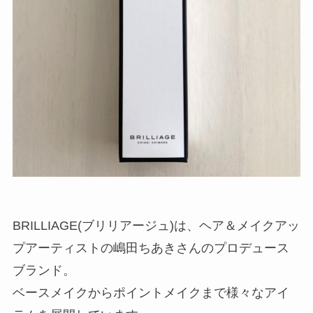
BRILLIAGE(ブリリアージュ)は、ヘア＆メイクアッ
プアーティストの嶋田ちあきさんのプロデュース
ブランド。
ベースメイクからポイントメイクまで様々なアイ