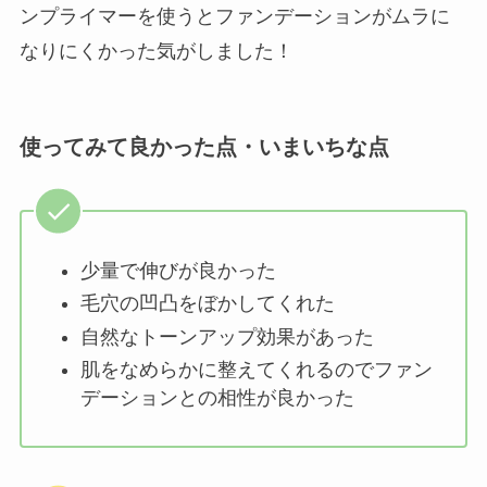
ンプライマーを使うとファンデーションがムラに
なりにくかった気がしました！
使ってみて良かった点・いまいちな点
少量で伸びが良かった
毛穴の凹凸をぼかしてくれた
自然なトーンアップ効果があった
肌をなめらかに整えてくれるのでファン
デーションとの相性が良かった