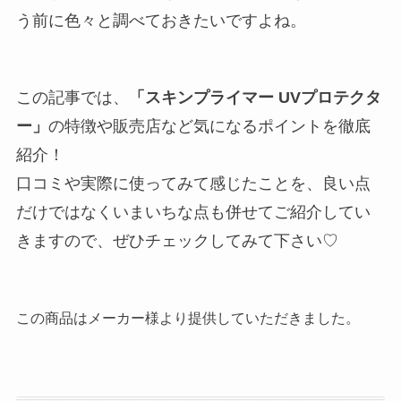
う前に色々と調べておきたいですよね。
この記事では、
「スキンプライマー UVプロテクタ
ー」
の特徴や販売店など気になるポイントを徹底
紹介！
口コミや実際に使ってみて感じたことを、良い点
だけではなくいまいちな点も併せてご紹介してい
きますので、ぜひチェックしてみて下さい♡
この商品はメーカー様より提供していただきました。