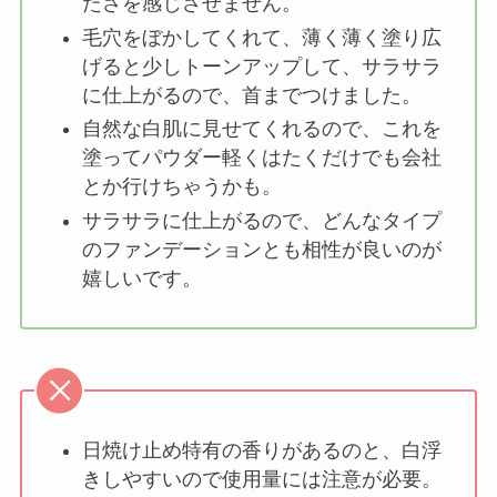
たさを感じさせません。
毛穴をぼかしてくれて、薄く薄く塗り広
げると少しトーンアップして、サラサラ
に仕上がるので、首までつけました。
自然な白肌に見せてくれるので、これを
塗ってパウダー軽くはたくだけでも会社
とか行けちゃうかも。
サラサラに仕上がるので、どんなタイプ
のファンデーションとも相性が良いのが
嬉しいです。
日焼け止め特有の香りがあるのと、白浮
きしやすいので使用量には注意が必要。