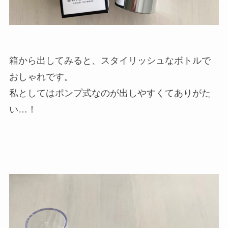
箱から出してみると、スタイリッシュなボトルで
おしゃれです。
私としてはポンプ式なのが出しやすくてありがた
い…！