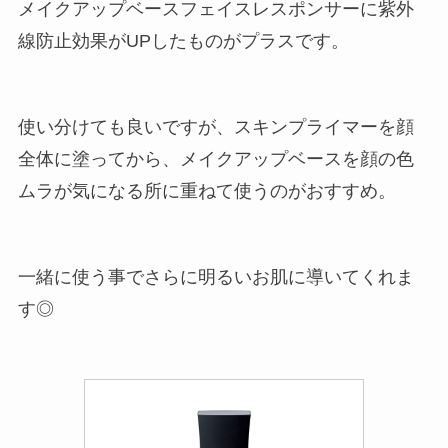
メイクアップベースフェイスレスポンサーに紫外
線防止効果がUPしたものがプラスです。
使い分けても良いですが、スキンプライマーを顔
全体に塗ってから、メイクアップベースを顔の色
ムラが気になる所に重ねて使うのがおすすめ。
一緒に使う事でさらに明るいお肌に導いてくれま
す◎