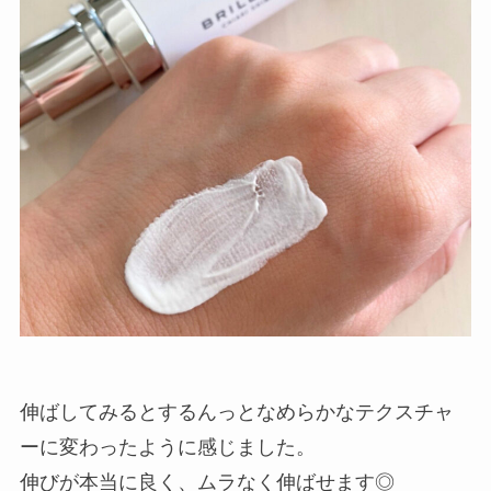
伸ばしてみるとするんっとなめらかなテクスチャ
ーに変わったように感じました。
伸びが本当に良く、ムラなく伸ばせます◎