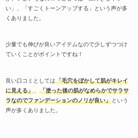
い」、「すごくトーンアップする」という声が多
くありました。
少量でも伸びが良いアイテムなので少しずつつけ
ていくことがポイントですね！
良い口コミとしては
「毛穴をぼかして肌がキレイ
に見える」
、
「塗った後の肌がなめらかでサラサ
ラなのでファンデーションのノリが良い」
という
声が多くありました。