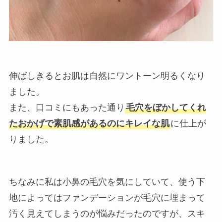
伸ばしきるとお肌は自然にワントーン明るくなり
ました。
また、口コミにもあった通り
毛穴をぼかしてくれ
たおかげで素肌感があるのにキレイな肌
に仕上が
りました。
ちなみに私は小鼻の毛穴を気にしていて、使う下
地によってはファンデーションが毛穴に埋まって
汚く見えてしまうのが悩みだったのですが、スキ