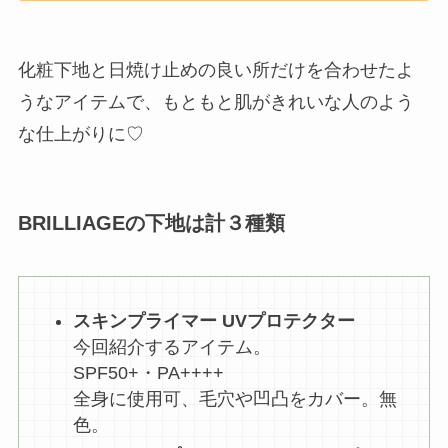
化粧下地と日焼け止めの良い所だけを合わせたよ
うなアイテムで、もともと肌がきれいな人のよう
な仕上がりに♡
BRILLIAGEの下地は計３種類
スキンプライマー UVプロテクター
今回紹介するアイテム。
SPF50+・PA++++
全身に使用可、毛穴や凹凸をカバー。無
色。