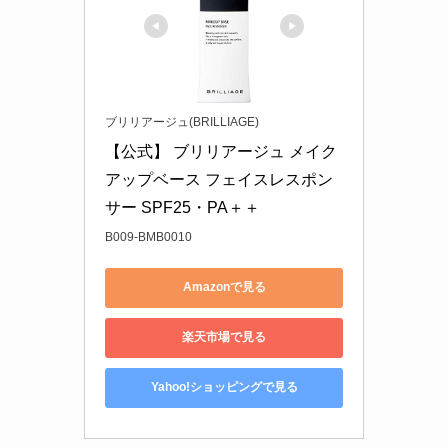
ブリリアージュ(BRILLIAGE)
【公式】 ブリリアージュ メイク
アップベース フェイスレスポン
サー SPF25・PA＋＋
B009-BMB0010
Amazonで見る
楽天市場で見る
Yahoo!ショッピングで見る