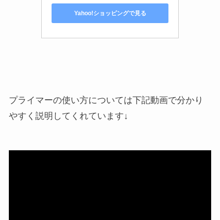
Yahoo!ショッピングで見る
プライマーの使い方については下記動画で分かり
やすく説明してくれています↓