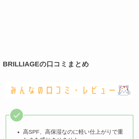
BRILLIAGEの口コミまとめ
高SPF、高保湿なのに軽い仕上がりで重