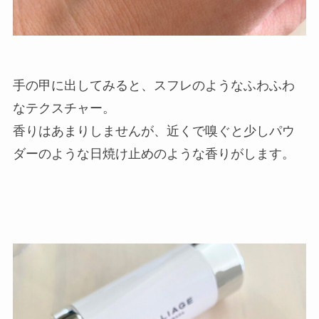
手の甲に出してみると、スフレのようなふわふわ
なテクスチャー。
香りはあまりしませんが、近くで嗅ぐと少しパウ
ダーのような日焼け止めのような香りがします。