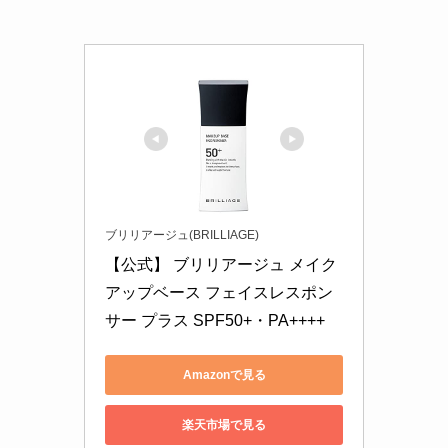
ブリリアージュ(BRILLIAGE)
【公式】 ブリリアージュ メイク
アップベース フェイスレスポン
サー プラス SPF50+・PA++++ 
Amazonで見る
楽天市場で見る