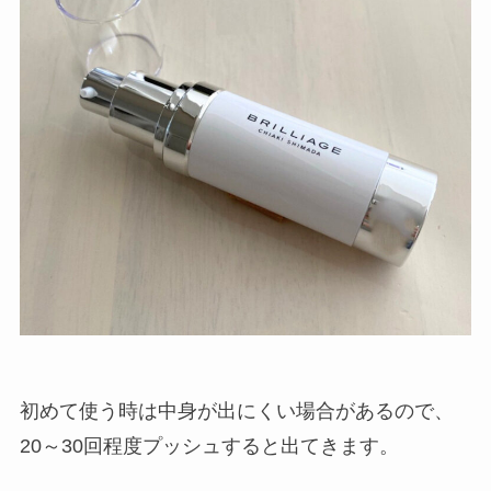
初めて使う時は中身が出にくい場合があるので、
20～30回程度プッシュすると出てきます。