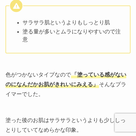
サラサラ肌というよりもしっとり肌
塗る量が多いとムラになりやすいので注
意
色がつかないタイプなので
「塗っている感がない
のになんだかお肌がきれいにみえる」
そんなプラ
イマーでした。
塗った後のお肌はサラサラというよりも少ししっ
とりしていてなめらかな印象。