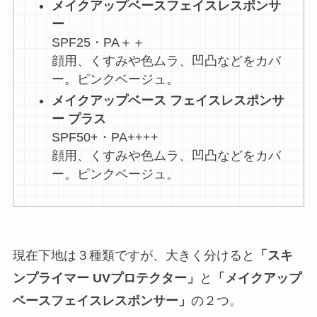
メイクアップベースフェイスレスポンサ
ー
SPF25・PA＋＋
顔用、くすみや色ムラ、凹凸などをカバ
ー。ピンクベージュ。
メイクアップベース フェイスレスポンサ
ー プラス
SPF50+・PA++++
顔用、くすみや色ムラ、凹凸などをカバ
ー。ピンクベージュ。
現在下地は３種類ですが、大きく分けると
「スキ
ンプライマー UVプロテクター」
と
「メイクアップ
ベースフェイスレスポンサー」
の２つ。