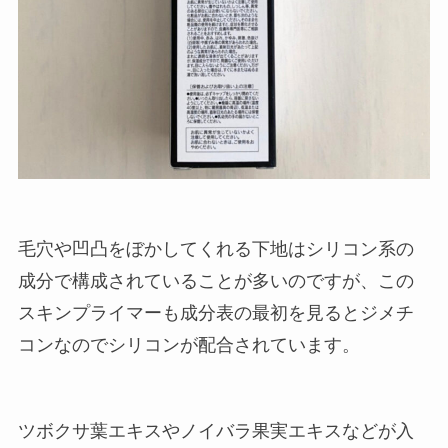
毛穴や凹凸をぼかしてくれる下地はシリコン系の
成分で構成されていることが多いのですが、この
スキンプライマーも成分表の最初を見るとジメチ
コンなのでシリコンが配合されています。
ツボクサ葉エキスやノイバラ果実エキスなどが入