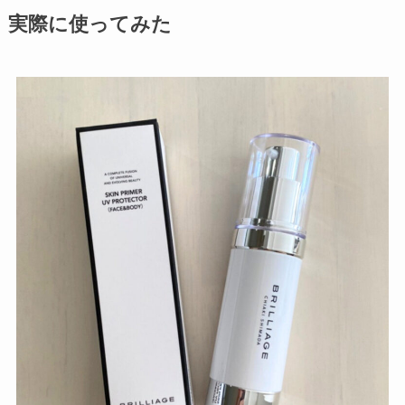
実際に使ってみた