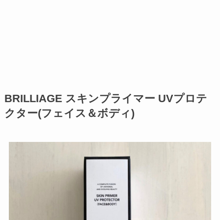
BRILLIAGE スキンプライマー UVプロテ
クター(フェイス＆ボディ)